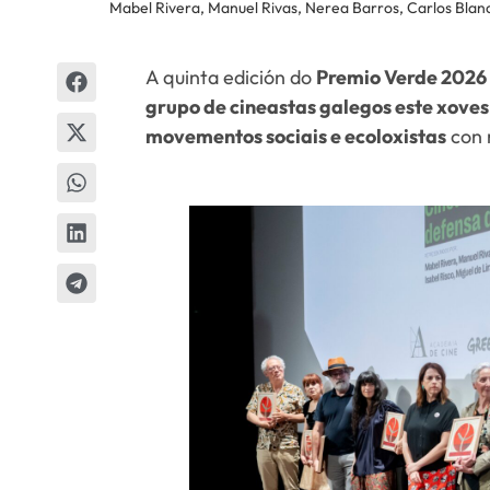
Mabel Rivera, Manuel Rivas, Nerea Barros, Carlos Blan
A quinta edición do
Premio Verde 2026
grupo de cineastas galegos este xove
movementos sociais e ecoloxistas
con 