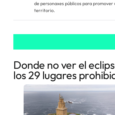
de personaxes públicos para promover 
territorio.
Donde no ver el eclips
los 29 lugares prohibi