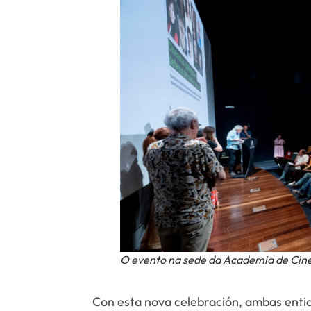
O evento na sede da Academia de Ci
Con esta nova celebración, ambas enti