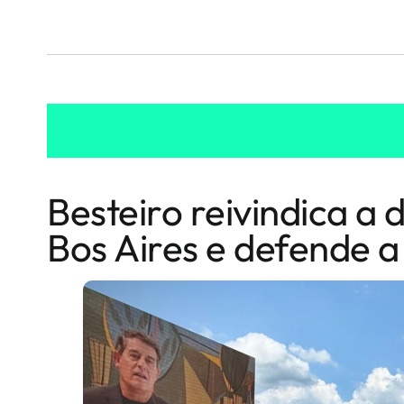
Besteiro reivindica a
Bos Aires e defende a