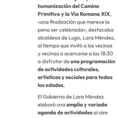
humanización del Camino
Primitivo y la Vía Romana XIX
,
«una finalización que merece la
pena ser celebrada», destacaba
alcaldesa de Lugo, Lara Méndez,
al tiempo que invitó a los vecinos
y vecinas a acercarse a las 18:30
a disfrutar de
una programación
de actividades culturales,
artísticas y sociales para todas
las edades.
El Gobierno de Lara Méndez
elaboró una
amplia y variada
agenda de actividades
al aire