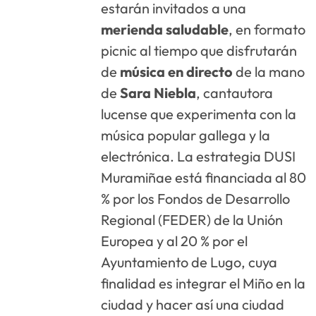
estarán invitados a una
merienda saludable
, en formato
picnic al tiempo que disfrutarán
de
música en directo
de la mano
de
Sara Niebla
, cantautora
lucense que experimenta con la
música popular gallega y la
electrónica. La estrategia DUSI
Muramiñae está financiada al 80
% por los Fondos de Desarrollo
Regional (FEDER) de la Unión
Europea y al 20 % por el
Ayuntamiento de Lugo, cuya
finalidad es integrar el Miño en la
ciudad y hacer así una ciudad