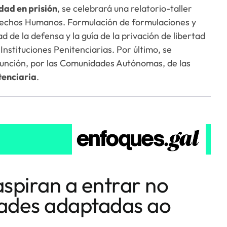
dad en prisión
, se celebrará una relatorio-taller
erechos Humanos. Formulación de formulaciones y
 de la defensa y la guía de la privación de libertad
Instituciones Penitenciarias. Por último, se
asunción, por las Comunidades Autónomas, de las
tenciaria
.
aspiran a entrar no
dades adaptadas ao