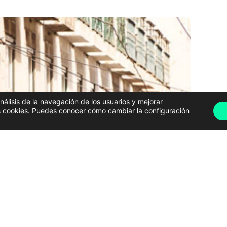
análisis de la navegación de los usuarios y mejorar
has cookies. Puedes conocer cómo cambiar la configuración