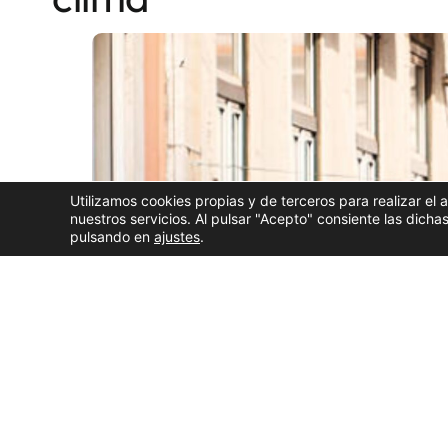
Utilizamos cookies propias y de terceros para realizar el 
nuestros servicios. Al pulsar "Acepto" consiente las dic
pulsando en
ajustes
.