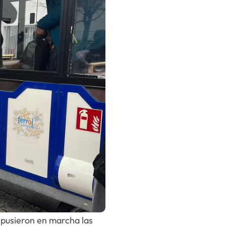
 pusieron en marcha las