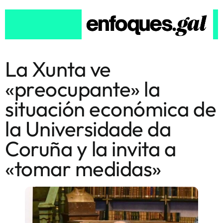
La Xunta ve
«preocupante» la
situación económica de
la Universidade da
Coruña y la invita a
«tomar medidas»