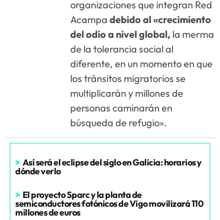
organizaciones que integran Red
Acampa
debido al «crecimiento
del odio a nivel global,
la merma
de la tolerancia social al
diferente, en un momento en que
los tránsitos migratorios se
multiplicarán y millones de
personas caminarán en
búsqueda de refugio».
>
Así será el eclipse del siglo en Galicia: horarios y
dónde verlo
>
El proyecto Sparc y la planta de
semiconductores fotónicos de Vigo movilizará 110
millones de euros