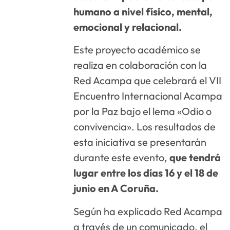
humano a nivel físico, mental,
emocional y relacional.
Este proyecto académico se
realiza en colaboración con la
Red Acampa que celebrará el VII
Encuentro Internacional Acampa
por la Paz bajo el lema «Odio o
convivencia». Los resultados de
esta iniciativa se presentarán
durante este evento,
que tendrá
lugar entre los días 16 y el 18 de
junio en A Coruña.
Según ha explicado Red Acampa
a través de un comunicado, el