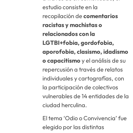
estudio consiste en la
recopilación de
comentarios
racistas y machistas o
relacionados con la
LGTBI+fobia, gordofobia,
aporofobia, clasismo, idadismo
o capacitismo
y el análisis de su
repercusión a través de relatos
individuales y cartografías, con
la participación de colectivos
vulnerables de 14 entidades de la
ciudad herculina.
El tema ‘Odio o Convivencia’ fue
elegido por las distintas