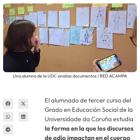
Innova
Una alumna de la UDC analiza documentos | RED ACAMPA
El alumnado de tercer curso del
Grado en Educación Social de la
Universidade da Coruña estudia
la forma en la que los discursos
de odio impactan en el cuerpo