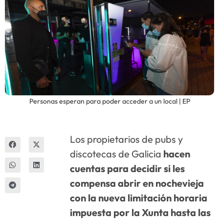
Innova
Personas esperan para poder acceder a un local | EP
Los propietarios de pubs y
discotecas de Galicia
hacen
cuentas para decidir si les
compensa abrir en nochevieja
con la nueva limitación horaria
impuesta por la Xunta hasta las