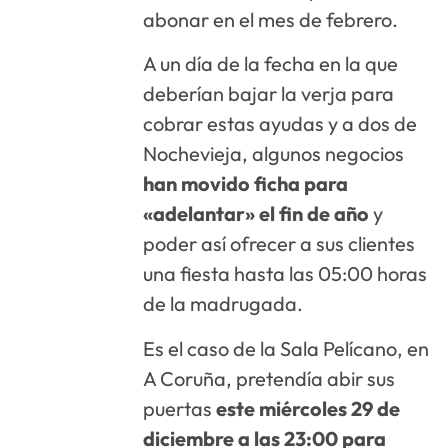
abonar en el mes de febrero.
A un día de la fecha en la que
deberían bajar la verja para
cobrar estas ayudas y a dos de
Nochevieja, algunos negocios
han movido ficha para
«adelantar» el fin de año
y
poder así ofrecer a sus clientes
una fiesta hasta las 05:00 horas
de la madrugada.
Es el caso de la Sala Pelícano, en
A Coruña, pretendía abir sus
puertas
este miércoles 29 de
diciembre a las 23:00 para