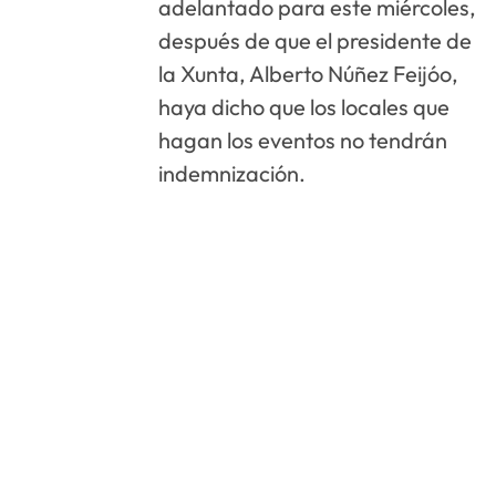
adelantado para este miércoles,
después de que el presidente de
la Xunta, Alberto Núñez Feijóo,
haya dicho que los locales que
hagan los eventos no tendrán
indemnización.