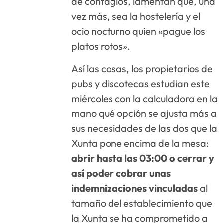
de contagios, lamentan que, una
vez más, sea la hostelería y el
ocio nocturno quien «pague los
platos rotos».
Así las cosas, los propietarios de
pubs y discotecas estudian este
miércoles con la calculadora en la
mano qué opción se ajusta más a
sus necesidades de las dos que la
Xunta pone encima de la mesa:
abrir hasta las 03:00 o cerrar y
así poder cobrar unas
indemnizaciones vinculadas
al
tamaño del establecimiento que
la Xunta se ha comprometido a