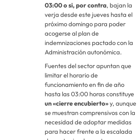
03:00 o si, por contra
, bajan la
verja desde este jueves hasta el
próximo domingo para poder
acogerse al plan de
indemnizaciones pactado con la
Administración autonómica.
Fuentes del sector apuntan que
limitar el horario de
funcionamiento en fin de año
hasta las 03:00 horas constituye
un «cierre encubierto»
y, aunque
se muestran comprensivos con la
necesidad de adoptar medidas
para hacer frente a la escalada