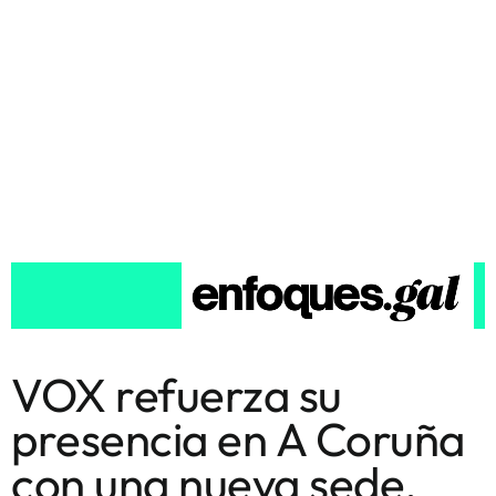
VOX refuerza su
presencia en A Coruña
con una nueva sede,