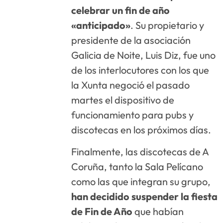
celebrar un fin de año
«anticipado»
. Su propietario y
presidente de la asociación
Galicia de Noite, Luis Diz, fue uno
de los interlocutores con los que
la Xunta negoció el pasado
martes el dispositivo de
funcionamiento para pubs y
discotecas en los próximos días.
Finalmente, las discotecas de A
Coruña, tanto la Sala Pelícano
como las que integran su grupo,
han decidido suspender la fiesta
de Fin de Año
que habían