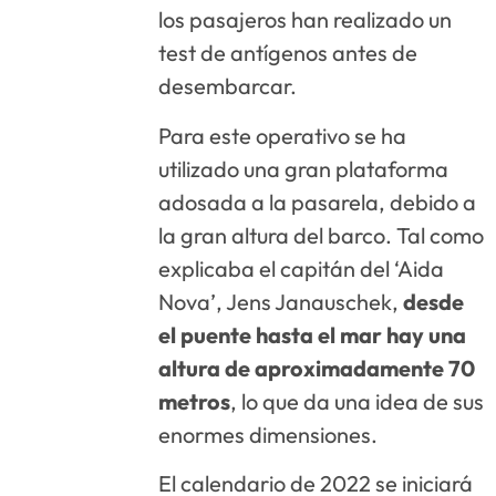
los pasajeros han realizado un
test de antígenos antes de
desembarcar.
Para este operativo se ha
utilizado una gran plataforma
adosada a la pasarela, debido a
la gran altura del barco. Tal como
explicaba el capitán del ‘Aida
Nova’, Jens Janauschek,
desde
el puente hasta el mar hay una
altura de aproximadamente 70
metros
, lo que da una idea de sus
enormes dimensiones.
El calendario de 2022 se iniciará