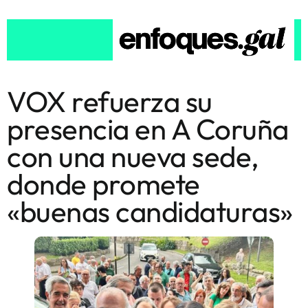
VOX refuerza su
presencia en A Coruña
con una nueva sede,
donde promete
«buenas candidaturas»