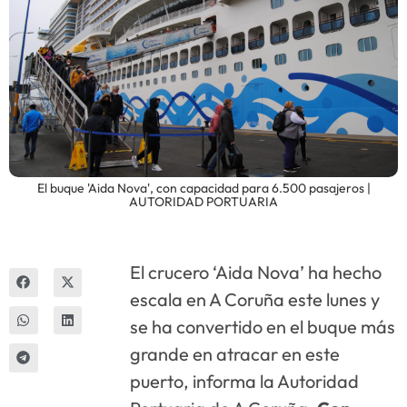
Innova
El buque 'Aida Nova', con capacidad para 6.500 pasajeros |
AUTORIDAD PORTUARIA
El crucero ‘Aida Nova’ ha hecho
escala en A Coruña este lunes y
se ha convertido en el buque más
grande en atracar en este
puerto, informa la Autoridad