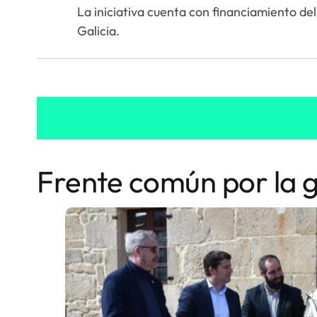
La iniciativa cuenta con financiamiento del
Galicia.
Frente común por la g