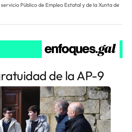
 servicio Público de Empleo Estatal y de la Xunta de
ratuidad de la AP-9