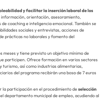
eabilidad y facilitar la inserción laboral de los
información, orientación, asesoramiento,
s de coaching e inteligencia emocional. También se
abilidades sociales y entrevistas, acciones de
de prácticas no laborales y fomento del
s meses y tiene previsto un objetivo mínimo de
que participen. Ofrece formación en varios sectores
 y turismo, así como industrias alimentarias,
iciarios del programa recibirán una bosa de 7 euros
ar la participación en el procedimiento de
selección
el departamento municipal de empleo, acudiendo al