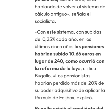
hablando de volver al sistema de
cálculo antiguo», señala el
socialista.
«Con este sistema, con subidas
del 0,25% cada año, en los
últimos cinco años
las pensiones
habrían subido 10,66 euros en
lugar de 240, como ocurrió con
la reforma de la ley»
, critica
Bugallo. «Los pensionistas
habrían perdido más del 20% de
su poder adquisitivo de aplicar la
fórmula de Feijóo», explicó.
Bugallo exigió al candidato del