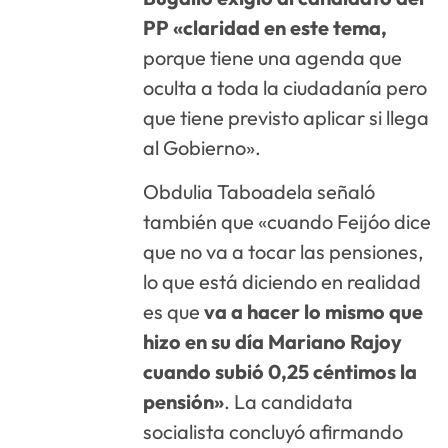
PP «claridad en este tema,
porque tiene una agenda que
oculta a toda la ciudadanía pero
que tiene previsto aplicar si llega
al Gobierno».
Obdulia Taboadela señaló
también que «cuando Feijóo dice
que no va a tocar las pensiones,
lo que está diciendo en realidad
es que
va a hacer lo mismo que
hizo en su día Mariano Rajoy
cuando subió 0,25 céntimos la
pensión»
. La candidata
socialista concluyó afirmando