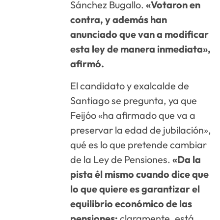
Sánchez Bugallo.
«Votaron en
contra, y además han
anunciado que van a modificar
esta ley de manera inmediata»,
afirmó.
El candidato y exalcalde de
Santiago se pregunta, ya que
Feijóo «ha afirmado que va a
preservar la edad de jubilación»,
qué es lo que pretende cambiar
de la Ley de Pensiones.
«Da la
pista él mismo cuando dice que
lo que quiere es garantizar el
equilibrio económico de las
pensiones;
claramente, está