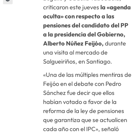
criticaron este jueves
la «agenda
oculta» con respecto a las
pensiones del candidato del PP
a la presidencia del Gobierno,
Alberto Núñez Feijóo,
durante
una visita al mercado de
Salgueiriños, en Santiago.
«Una de las múltiples mentiras de
Feijóo en el debate con Pedro
Sánchez fue decir que ellos
habían votado a favor de la
reforma de la ley de pensiones
que garantiza que se actualicen
cada año con el IPC», señaló