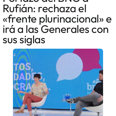
Rufián: rechaza el
«frente plurinacional» e
irá a las Generales con
sus siglas