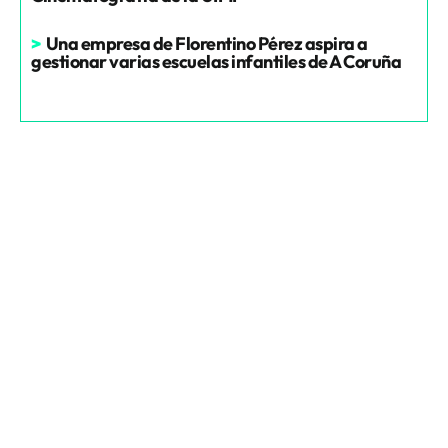
>
Una empresa de Florentino Pérez aspira a
gestionar varias escuelas infantiles de A Coruña