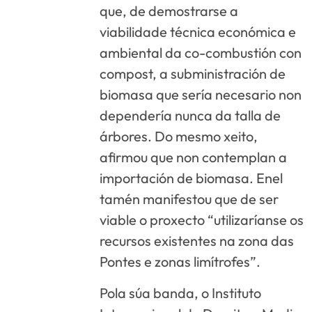
que, de demostrarse a
viabilidade técnica económica e
ambiental da co-combustión con
compost, a subministración de
biomasa que sería necesario non
dependería nunca da talla de
árbores. Do mesmo xeito,
afirmou que non contemplan a
importación de biomasa. Enel
tamén manifestou que de ser
viable o proxecto “utilizaríanse os
recursos existentes na zona das
Pontes e zonas limítrofes”.
Pola súa banda, o Instituto