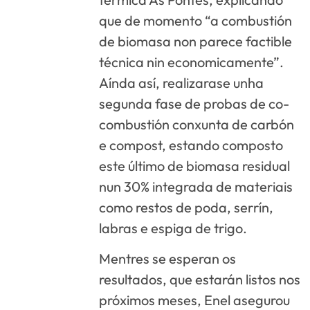
que de momento “a combustión
de biomasa non parece factible
técnica nin economicamente”.
Aínda así, realizarase unha
segunda fase de probas de co-
combustión conxunta de carbón
e compost, estando composto
este último de biomasa residual
nun 30% integrada de materiais
como restos de poda, serrín,
labras e espiga de trigo.
Mentres se esperan os
resultados, que estarán listos nos
próximos meses, Enel asegurou