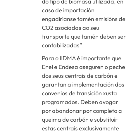
do tipo de biomasa utilizada, en
caso de importación
engadiríanse tamén emisións de
CO2 asociadas ao seu
transporte que tamén deben ser
contabilizadas”.
Para o IIDMA é importante que
Enel e Endesa aseguren o peche
dos seus centrais de carbón e
garantan a implementación dos
convenios de transición xusta
programados. Deben avogar
por abandonar por completo a
queima de carbón e substituír
estas centrais exclusivamente