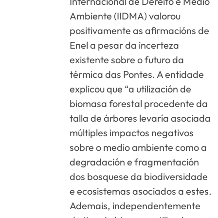
Internacional de Dereito e Medio
Ambiente (IIDMA) valorou
positivamente as afirmacións de
Enel a pesar da incerteza
existente sobre o futuro da
térmica das Pontes. A entidade
explicou que “a utilización de
biomasa forestal procedente da
talla de árbores levaría asociada
múltiples impactos negativos
sobre o medio ambiente como a
degradación e fragmentación
dos bosquese da biodiversidade
e ecosistemas asociados a estes.
Ademais, independentemente