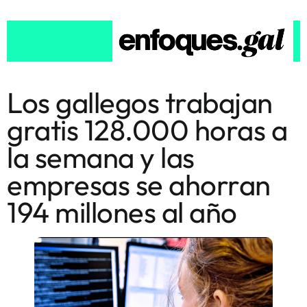
Los gallegos trabajan
gratis 128.000 horas a
la semana y las
empresas se ahorran
194 millones al año