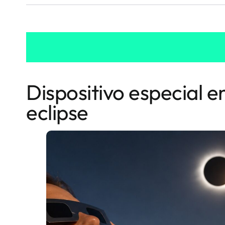
Dispositivo especial e
eclipse