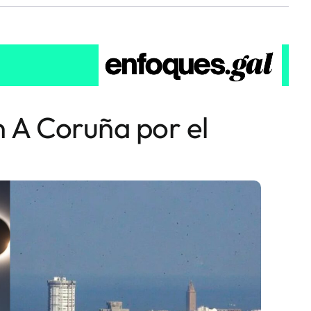
n A Coruña por el