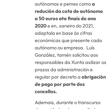
autónomos e pemes como
a
redución da cota de autónomo
a 50 euros ata finais do ano
2020
e en, xaneiro do 2021,
adaptala en base ás cifras
económicas que presente cada
autónomo ou empresa. Luís
González, tamén solicitou aos
responsables da Xunta axilizar os
prazos da administración e
regular por decreto a
obrigación
de pago por parte dos
concellos.
Ademais, durante o transcurso