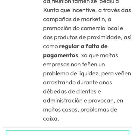
da reunión tamén se pediu á
Xunta que incentive, a través das
campañas de marketin, a
promoción do comercio local e
dos produtos de proximidade, así
como
regular a falta de
pagamentos
, xa que moitas
empresas non teñen un
problema de liquidez, pero veñen
arrastrando durante anos
débedas de clientes e
administración e provocan, en
moitos casos, problemas de
caixa.