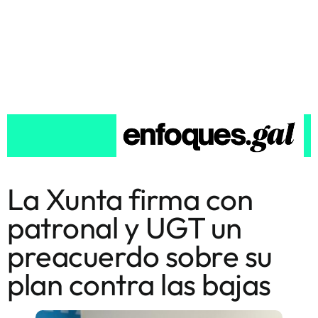
La Xunta firma con
patronal y UGT un
preacuerdo sobre su
plan contra las bajas