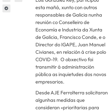
esta mañá, xunto con outros
responsables de Galicia nunha
reunión co Conselleiro de
Economía e Industria da Xunta
de Galicia, Francisco Conde, e o
Director do IGAPE, Juan Manuel
Civianes, en relación á crise polo
COVID-19. O obxectivo foi
transmitir á administración
pública as inquietudes dos novos
empresarios.
Desde AJE Ferrolterra solicitaron
algunhas medidas que
consideran «prioritarias para