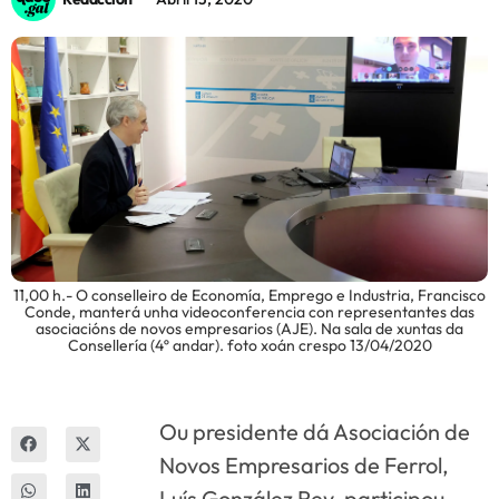
Innova
11,00 h.- O conselleiro de Economía, Emprego e Industria, Francisco
Conde, manterá unha videoconferencia con representantes das
asociacións de novos empresarios (AJE). Na sala de xuntas da
Consellería (4º andar). foto xoán crespo 13/04/2020
Ou presidente dá Asociación de
Novos Empresarios de Ferrol,
Luís González Rey, participou