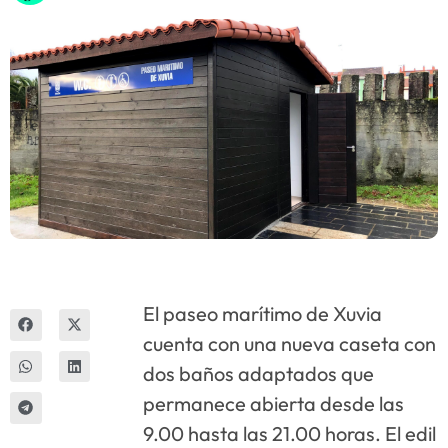
Innova
El paseo marítimo de Xuvia
cuenta con una nueva caseta con
dos baños adaptados que
permanece abierta desde las
9.00 hasta las 21.00 horas. El edil