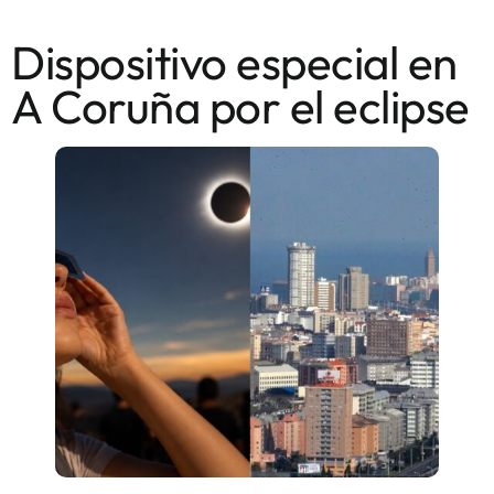
Dispositivo especial en
A Coruña por el eclipse