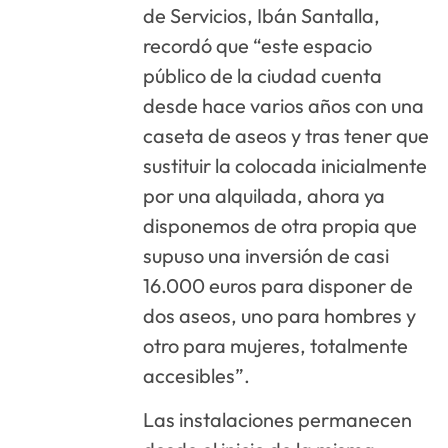
de Servicios, Ibán Santalla,
recordó que “este espacio
público de la ciudad cuenta
desde hace varios años con una
caseta de aseos y tras tener que
sustituir la colocada inicialmente
por una alquilada, ahora ya
disponemos de otra propia que
supuso una inversión de casi
16.000 euros para disponer de
dos aseos, uno para hombres y
otro para mujeres, totalmente
accesibles”.
Las instalaciones permanecen