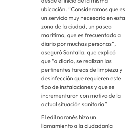
desde el inicio de la misma
ubicación. “Consideramos que es
un servicio muy necesario en esta
zona de la ciudad, un paseo
marítimo, que es frecuentado a
diario por muchas personas”,
aseguró Santalla, que explicó
que “a diario, se realizan las
pertinentes tareas de limpieza y
desinfección que requieren este
tipo de instalaciones y que se
incrementaron con motivo de la
actual situación sanitaria”.
El edil naronés hizo un
llamamiento a la ciudadanía