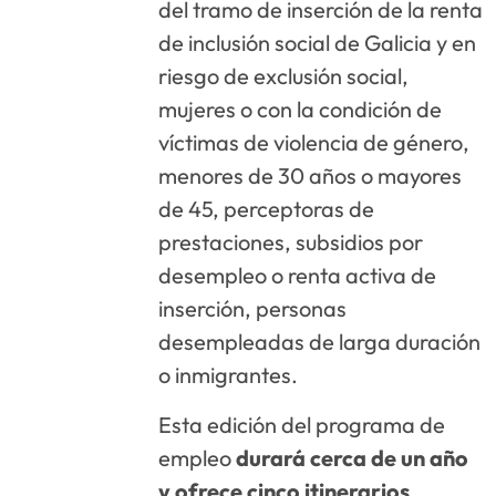
del tramo de inserción de la renta
de inclusión social de Galicia y en
riesgo de exclusión social,
mujeres o con la condición de
víctimas de violencia de género,
menores de 30 años o mayores
de 45, perceptoras de
prestaciones, subsidios por
desempleo o renta activa de
inserción, personas
desempleadas de larga duración
o inmigrantes.
Esta edición del programa de
empleo
durará cerca de un año
y ofrece cinco itinerarios