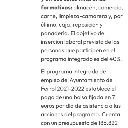
formativos:
almacén, comercio,
carne, limpieza-camarera y, por
último, caja, reposición y
panadería. El objetivo de
inserción laboral previsto de las
personas que participen en el
programa integrado es del 40%.
El programa integrado de
empleo del Ayuntamiento de
Ferrol 2021-2022 establece el
pago de una bolsa fijada en 7
euros por día de asistencia a las
acciones del programa. Cuenta
con un presupuesto de 186.822