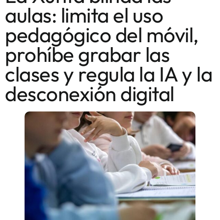
aulas: limita el uso
pedagógico del móvil,
prohíbe grabar las
clases y regula la IA y la
desconexión digital