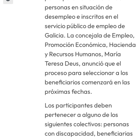
personas en situación de
desempleo e inscritos en el
servicio público de empleo de
Galicia. La concejala de Empleo,
Promoción Económica, Hacienda
y Recursos Humanos, María
Teresa Deus, anunció que el
proceso para seleccionar a los
beneficiarios comenzará en las
próximas fechas.
Los participantes deben
pertenecer a alguno de los
siguientes colectivos: personas
con discapacidad, beneficiarias