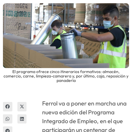
Innova
El programa ofrece cinco itinerarios formativos: almacén,
comercio, carne, limpieza-camarera y, por último, caja, reposición y
panadería
Ferrol va a poner en marcha una
nueva edición del Programa
Integrado de Empleo, en el que
participarán un centenar de