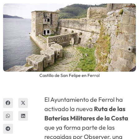
Innova
Castillo de San Felipe en Ferrol
El Ayuntamiento de Ferrol ha
activado la nueva
Ruta de las
Baterías Militares de la Costa
que ya forma parte de las
recogidas por Observer, una