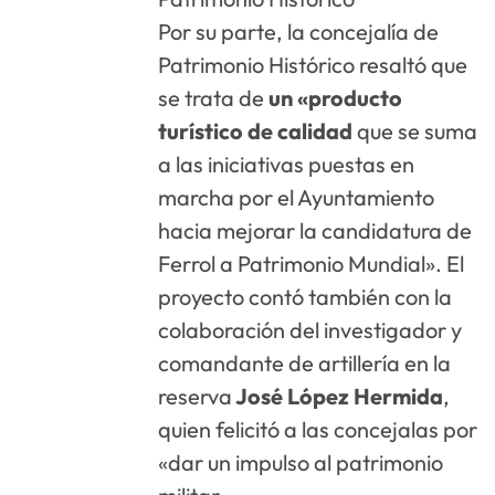
Por su parte, la concejalía de
Patrimonio Histórico resaltó que
se trata de
un «producto
turístico de calidad
que se suma
a las iniciativas puestas en
marcha por el Ayuntamiento
hacia mejorar la candidatura de
Ferrol a Patrimonio Mundial». El
proyecto contó también con la
colaboración del investigador y
comandante de artillería en la
reserva
José López Hermida
,
quien felicitó a las concejalas por
«dar un impulso al patrimonio