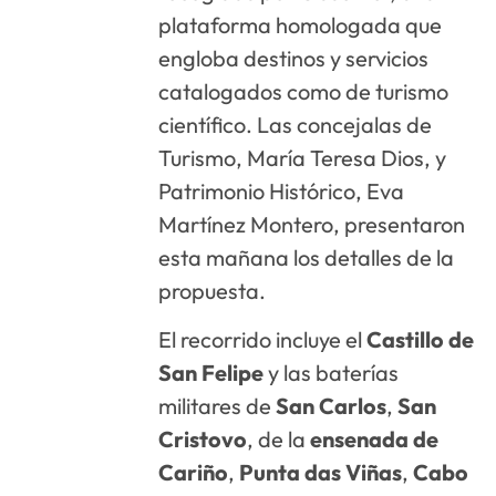
plataforma homologada que
engloba destinos y servicios
catalogados como de turismo
científico. Las concejalas de
Turismo, María Teresa Dios, y
Patrimonio Histórico, Eva
Martínez Montero, presentaron
esta mañana los detalles de la
propuesta.
El recorrido incluye el
Castillo de
San Felipe
y las baterías
militares de
San Carlos
,
San
Cristovo
, de la
ensenada de
Cariño
,
Punta das Viñas
,
Cabo