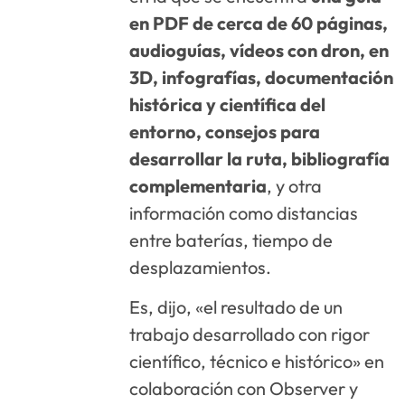
en PDF de cerca de 60 páginas,
audioguías, vídeos con dron, en
3D, infografías, documentación
histórica y científica del
entorno, consejos para
desarrollar la ruta, bibliografía
complementaria
, y otra
información como distancias
entre baterías, tiempo de
desplazamientos.
Es, dijo, «el resultado de un
trabajo desarrollado con rigor
científico, técnico e histórico» en
colaboración con Observer y