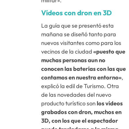
militar».
Vídeos con dron en 3D
La guía que se presentó esta
mañana se diseñó tanto para
nuevos visitantes como para los
vecinos de la ciudad
«puesto que
muchas personas aun no
conocen las baterías con las que
contamos en nuestra entorno»
,
explicó la edil de Turismo. Otra
de las novedades del nuevo
producto turístico son
los vídeos
grabados con dron, muchos en
3D, con los que el espectador