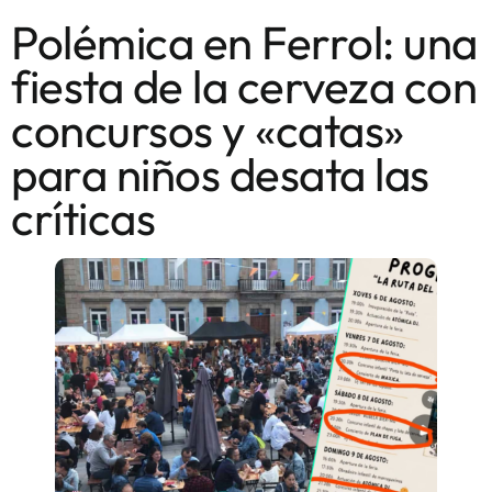
Polémica en Ferrol: una
fiesta de la cerveza con
concursos y «catas»
para niños desata las
críticas