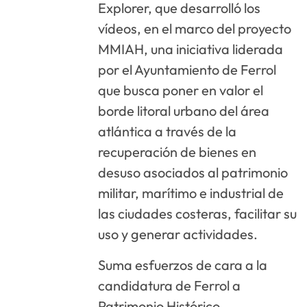
Explorer, que desarrolló los
vídeos, en el marco del proyecto
MMIAH, una iniciativa liderada
por el Ayuntamiento de Ferrol
que busca poner en valor el
borde litoral urbano del área
atlántica a través de la
recuperación de bienes en
desuso asociados al patrimonio
militar, marítimo e industrial de
las ciudades costeras, facilitar su
uso y generar actividades.
Suma esfuerzos de cara a la
candidatura de Ferrol a
Patrimonio Histórico