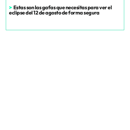
>
Estas son las gafas que necesitas para ver el
eclipse del 12 de agosto de forma segura