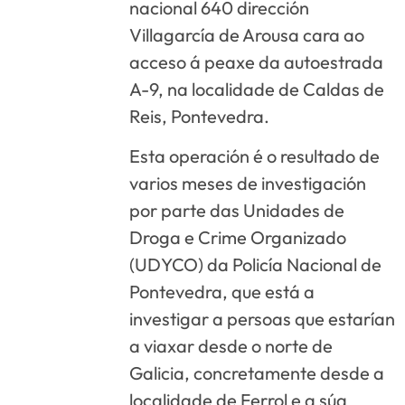
nacional 640 dirección
Villagarcía de Arousa cara ao
acceso á peaxe da autoestrada
A-9, na localidade de Caldas de
Reis, Pontevedra.
Esta operación é o resultado de
varios meses de investigación
por parte das Unidades de
Droga e Crime Organizado
(UDYCO) da Policía Nacional de
Pontevedra, que está a
investigar a persoas que estarían
a viaxar desde o norte de
Galicia, concretamente desde a
localidade de Ferrol e a súa