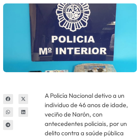
Innova
A Policía Nacional detivo a un
individuo de 46 anos de idade,
veciño de Narón, con
antecedentes policiais, por un
delito contra a saúde pública