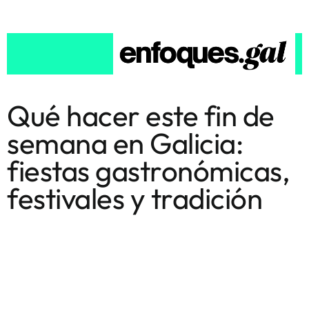
Qué hacer este fin de
semana en Galicia:
fiestas gastronómicas,
festivales y tradición