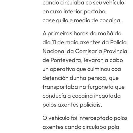
cando circulaba co seu vehículo
en cuxo interior portaba
case quilo e medio de cocaína.
A primeiras horas da mañá do
día 11 de maio axentes da Policía
Nacional da Comisaría Provincial
de Pontevedra, levaron a cabo
un operativo que culminou coa
detención dunha persoa, que
transportaba na furgoneta que
conducía a cocaína incautada
polos axentes policiais.
O vehículo foi interceptado polos
axentes cando circulaba pola