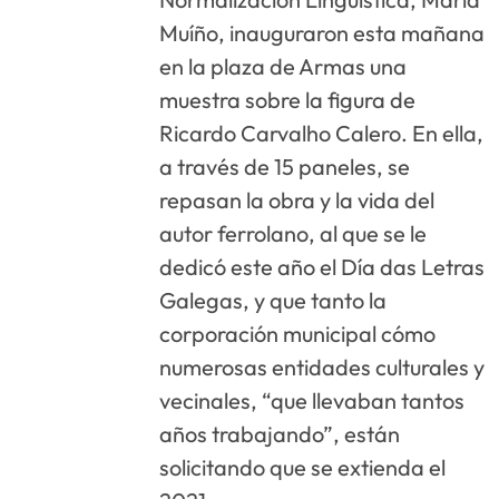
Muíño, inauguraron esta mañana
en la plaza de Armas una
muestra sobre la figura de
Ricardo Carvalho Calero. En ella,
a través de 15 paneles, se
repasan la obra y la vida del
autor ferrolano, al que se le
dedicó este año el Día das Letras
Galegas, y que tanto la
corporación municipal cómo
numerosas entidades culturales y
vecinales, “que llevaban tantos
años trabajando”, están
solicitando que se extienda el