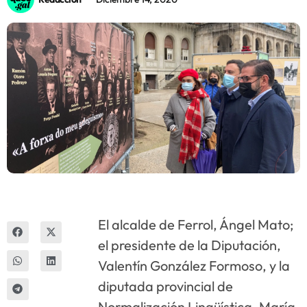
Innova
El alcalde de Ferrol, Ángel Mato;
el presidente de la Diputación,
Valentín González Formoso, y la
diputada provincial de
Normalización Lingüística, María