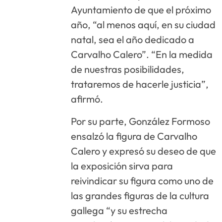
Ayuntamiento de que el próximo
año, “al menos aquí, en su ciudad
natal, sea el año dedicado a
Carvalho Calero”. “En la medida
de nuestras posibilidades,
trataremos de hacerle justicia”,
afirmó.
Por su parte, González Formoso
ensalzó la figura de Carvalho
Calero y expresó su deseo de que
la exposición sirva para
reivindicar su figura como uno de
las grandes figuras de la cultura
gallega “y su estrecha