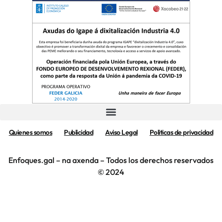
Quienes somos
Publicidad
Aviso Legal
Politicas de privacidad
Enfoques.gal – na axenda – Todos los derechos reservados
© 2024