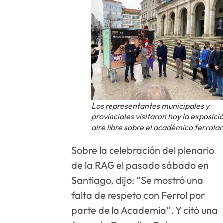
Los representantes municipales y
provinciales visitaron hoy la exposició
aire libre sobre el académico ferrola
Sobre la celebración del plenario
de la RAG el pasado sábado en
Santiago, dijo: “Se mostró una
falta de respeto con Ferrol por
parte de la Academia”. Y citó una