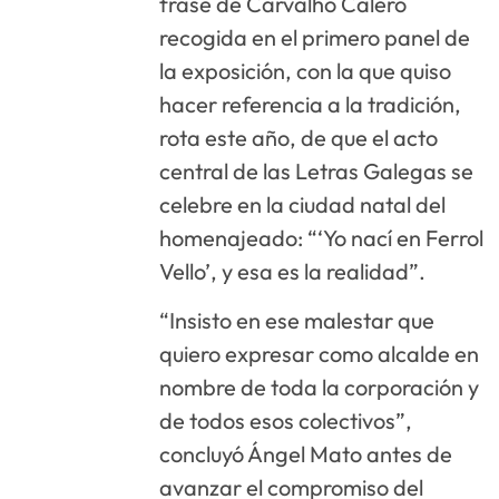
frase de Carvalho Calero
recogida en el primero panel de
la exposición, con la que quiso
hacer referencia a la tradición,
rota este año, de que el acto
central de las Letras Galegas se
celebre en la ciudad natal del
homenajeado: “‘Yo nací en Ferrol
Vello’, y esa es la realidad”.
“Insisto en ese malestar que
quiero expresar como alcalde en
nombre de toda la corporación y
de todos esos colectivos”,
concluyó Ángel Mato antes de
avanzar el compromiso del