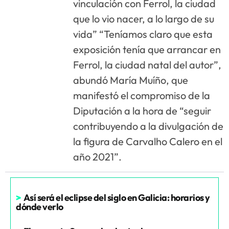
vinculación con Ferrol, la ciudad
que lo vio nacer, a lo largo de su
vida” “Teníamos claro que esta
exposición tenía que arrancar en
Ferrol, la ciudad natal del autor”,
abundó María Muíño, que
manifestó el compromiso de la
Diputación a la hora de “seguir
contribuyendo a la divulgación de
la figura de Carvalho Calero en el
año 2021”.
>
Así será el eclipse del siglo en Galicia: horarios y
dónde verlo