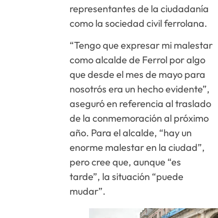
representantes de la ciudadanía
como la sociedad civil ferrolana.
“Tengo que expresar mi malestar
como alcalde de Ferrol por algo
que desde el mes de mayo para
nosotrós era un hecho evidente”,
aseguró en referencia al traslado
de la conmemoración al próximo
año. Para el alcalde, “hay un
enorme malestar en la ciudad”,
pero cree que, aunque “es
tarde”, la situación “puede
mudar”.