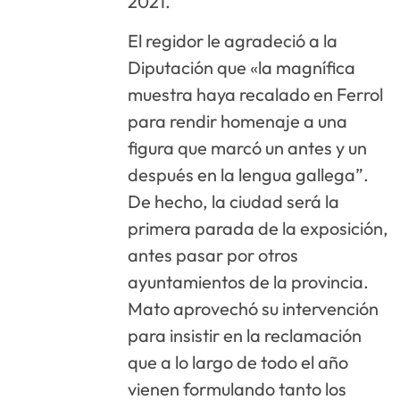
2021.
El regidor le agradeció a la
Diputación que «la magnífica
muestra haya recalado en Ferrol
para rendir homenaje a una
figura que marcó un antes y un
después en la lengua gallega”.
De hecho, la ciudad será la
primera parada de la exposición,
antes pasar por otros
ayuntamientos de la provincia.
Mato aprovechó su intervención
para insistir en la reclamación
que a lo largo de todo el año
vienen formulando tanto los