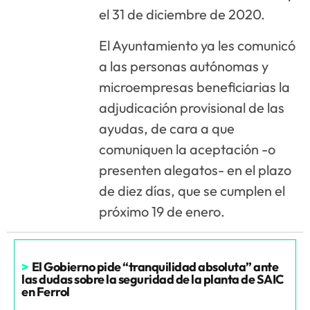
el 31 de diciembre de 2020.
El Ayuntamiento ya les comunicó
a las personas autónomas y
microempresas beneficiarias la
adjudicación provisional de las
ayudas, de cara a que
comuniquen la aceptación -o
presenten alegatos- en el plazo
de diez días, que se cumplen el
próximo 19 de enero.
>
El Gobierno pide “tranquilidad absoluta” ante
las dudas sobre la seguridad de la planta de SAIC
en Ferrol