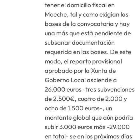
tener el domicilio fiscal en
Moeche, tal y como exigían las
bases de la convocatoria y hay
una más que está pendiente de
subsanar documentación
requerida en las bases. De este
modo, el reparto provisional
aprobado por la Xunta de
Goberno Local asciende a
26.000 euros -tres subvenciones
de 2.500€, cuatro de 2.000 y
ocho de 1.500 euros-, un
montante global que aún podría
subir 3.000 euros más -29.000
en total- se en los próximos días