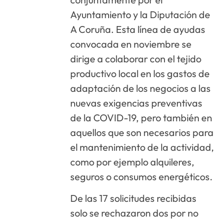
Ayuntamiento y la Diputación de
A Coruña. Esta línea de ayudas
convocada en noviembre se
dirige a colaborar con el tejido
productivo local en los gastos de
adaptación de los negocios a las
nuevas exigencias preventivas
de la COVID-19, pero también en
aquellos que son necesarios para
el mantenimiento de la actividad,
como por ejemplo alquileres,
seguros o consumos energéticos.
De las 17 solicitudes recibidas
solo se rechazaron dos por no