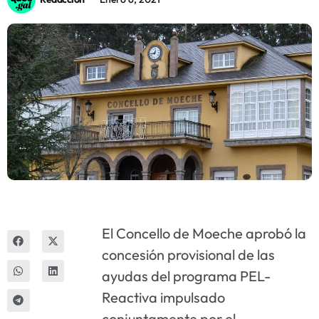
Innova
El Concello de Moeche aprobó la
concesión provisional de las
ayudas del programa PEL-
Reactiva impulsado
conjuntamente por el