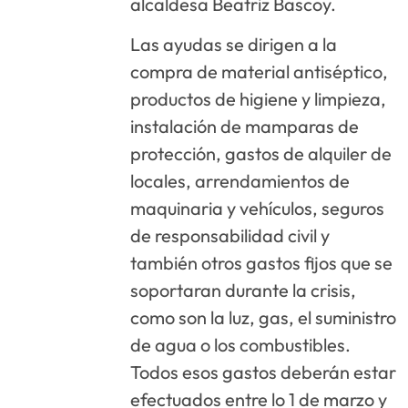
alcaldesa Beatriz Bascoy.
Las ayudas se dirigen a la
compra de material antiséptico,
productos de higiene y limpieza,
instalación de mamparas de
protección, gastos de alquiler de
locales, arrendamientos de
maquinaria y vehículos, seguros
de responsabilidad civil y
también otros gastos fijos que se
soportaran durante la crisis,
como son la luz, gas, el suministro
de agua o los combustibles.
Todos esos gastos deberán estar
efectuados entre lo 1 de marzo y