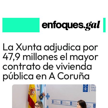
La Xunta adjudica por
47,9 millones el mayor
contrato de vivienda
pública en A Coruña