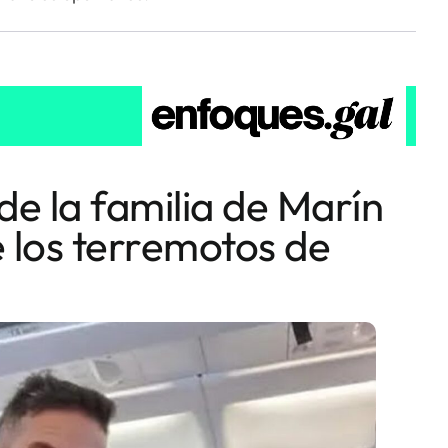
de la familia de Marín
 los terremotos de