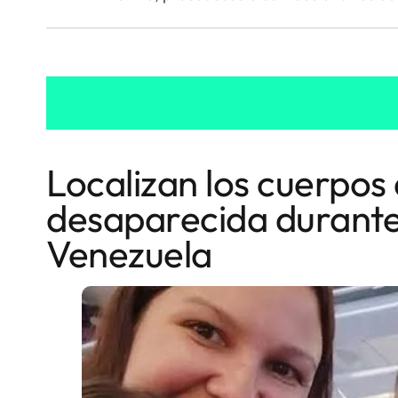
Localizan los cuerpos 
desaparecida durante
Venezuela