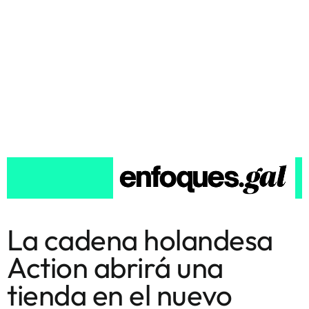
La cadena holandesa
Action abrirá una
tienda en el nuevo