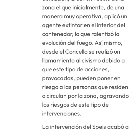
zona el que inicialmente, de una
manera muy operativa, aplicó un
agente extintor en el interior del
contenedor, lo que ralentizó la
evolución del fuego. Así mismo,
desde el Concello se realizó un
llamamiento al civismo debido a
que este tipo de acciones,
provocadas, pueden poner en
riesgo a las personas que residen
o circulan por la zona, agravando
los riesgos de este tipo de
intervenciones.
La intervención del Speis acabó a