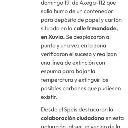
domingo 19, de Axega-112 que
salía humo de un contenedor
para depósito de papel y cartón
situado en la c
alle Irmandade,
en Xuvia.
Se desplazaron al
punto y una vez en la zona
verificaron el suceso y realizan
una línea de extinción con
espuma para bajar la
temperatura y extinguir los
posibles carbones que pudiesen
existir.
Desde el Speis destacaron la
colaboración ciudadana
en esta
actuación, al ser un vecino de la