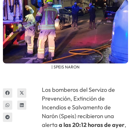
Innova
| SPEIS NARON
Los bomberos del Servizo de
Prevención, Extinción de
Incendios e Salvamento de
Narón (Speis) recibieron una
alerta
a las 20:12 horas de ayer
,