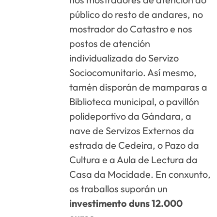
público do resto de andares, no
mostrador do Catastro e nos
postos de atención
individualizada do Servizo
Sociocomunitario. Así mesmo,
tamén disporán de mamparas a
Biblioteca municipal, o pavillón
polideportivo da Gándara, a
nave de Servizos Externos da
estrada de Cedeira, o Pazo da
Cultura e a Aula de Lectura da
Casa da Mocidade. En conxunto,
os traballos suporán un
investimento duns 12.000