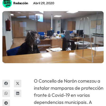
Redacción
Abril 29, 2020
Innova
O Concello de Narón comezou a
instalar mamparas de protección
fronte á Covid-19 en varias
dependencias municipais. A