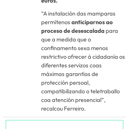
euros.
“A instalación das mamparas
permítenos
anticiparnos ao
proceso de desescalada
para
que a medida que o
confinamento sexa menos
restrictivo ofrecer á cidadanía os
diferentes servizos coas
máximas garantías de
protección persoal,
compatibilizando o teletraballo
coa atención presencial”,
recalcou Ferreiro.