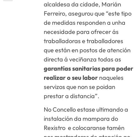
alcaldesa da cidade, Marián
Ferreiro, asegurou que “este tipo
de medidas responden a unha
necesidade para ofrecer ás
traballadoras e traballadores
que están en postos de atención
directa á veciñanza todas as
garantías sanitarias para poder
realizar o seu labor
naqueles
servizos que non se poidan
prestar a distancia”.
No Concello estase ultimando a
instalación da mampara do
Rexistro e colocaranse tamén
nos mostradores de atención ao