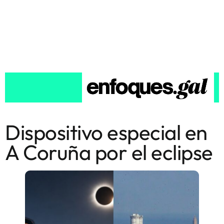
Dispositivo especial en
A Coruña por el eclipse