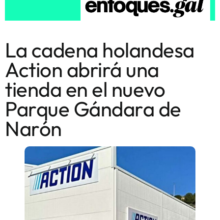
La cadena holandesa
Action abrirá una
tienda en el nuevo
Parque Gándara de
Narón