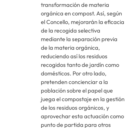
transformación de materia
orgánica en compost. Así, según
el Concello, mejorarán la eficacia
de la recogida selectiva
mediante la separación previa
de la materia orgánica,
reduciendo así los residuos
recogidos tanto de jardín como
domésticos. Por otro lado,
pretenden concienciar a la
población sobre el papel que
juega el compostaje en la gestión
de los residuos orgánicos, y
aprovechar esta actuación como
punto de partida para otros