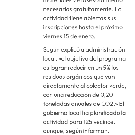
necesarios gratuitamente. La
actividad tiene abiertas sus
inscripciones hasta el próximo
viernes 15 de enero.
Según explicó a administración
local, «el objetivo del programa
es lograr reducir en un 5% los
residuos orgánicos que van
directamente al colector verde,
con una reducción de 0,20
toneladas anuales de CO2.» El
gobierno local ha planificado la
actividad para 125 vecinos,
aunque, según informan,