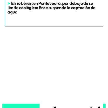
>
El río Lérez, en Pontevedra, por debajo de su
límite ecológico: Ence suspende la captación de
agua