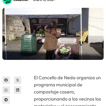
Innova
El Concello de Neda organiza un
programa municipal de
compostaje casero,
proporcionando a los vecinos los
materiales y el asesoramiento