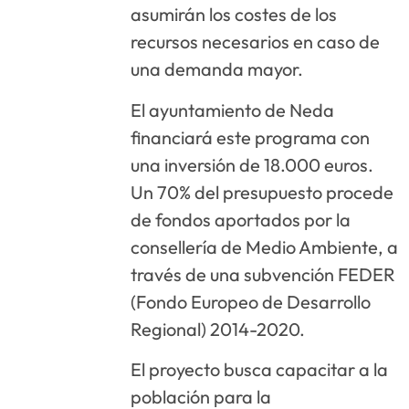
asumirán los costes de los
recursos necesarios en caso de
una demanda mayor.
El ayuntamiento de Neda
financiará este programa con
una inversión de 18.000 euros.
Un 70% del presupuesto procede
de fondos aportados por la
consellería de Medio Ambiente, a
través de una subvención FEDER
(Fondo Europeo de Desarrollo
Regional) 2014-2020.
El proyecto busca capacitar a la
población para la