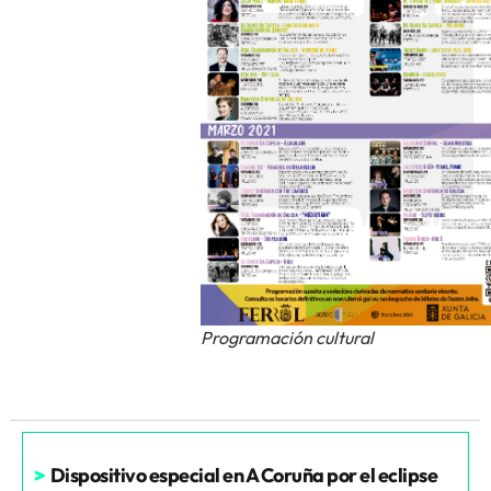
Programación cultural
>
Dispositivo especial en A Coruña por el eclipse