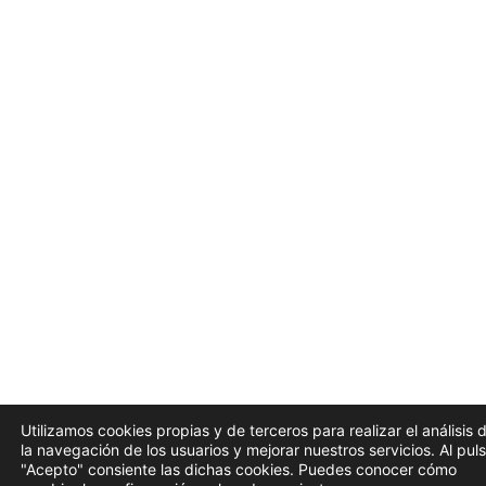
Utilizamos cookies propias y de terceros para realizar el análisis 
la navegación de los usuarios y mejorar nuestros servicios. Al pul
"Acepto" consiente las dichas cookies. Puedes conocer cómo