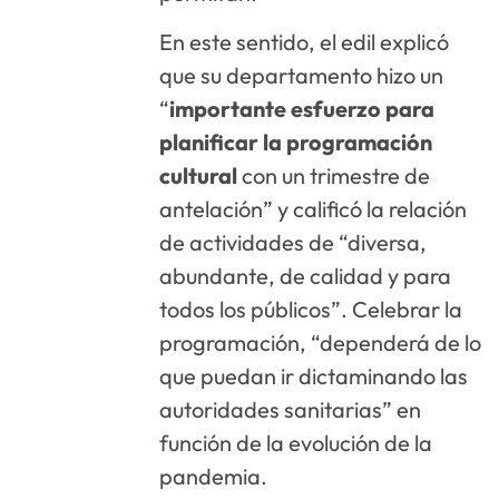
En este sentido, el edil explicó
que su departamento hizo un
“
importante esfuerzo para
planificar la programación
cultural
con un trimestre de
antelación” y calificó la relación
de actividades de “diversa,
abundante, de calidad y para
todos los públicos”. Celebrar la
programación, “dependerá de lo
que puedan ir dictaminando las
autoridades sanitarias” en
función de la evolución de la
pandemia.