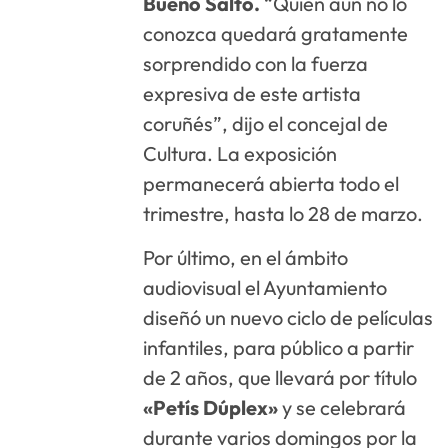
Bueno Salto.
“Quien aun no lo
conozca quedará gratamente
sorprendido con la fuerza
expresiva de este artista
coruñés”, dijo el concejal de
Cultura. La exposición
permanecerá abierta todo el
trimestre, hasta lo 28 de marzo.
Por último, en el ámbito
audiovisual el Ayuntamiento
diseñó un nuevo ciclo de películas
infantiles, para público a partir
de 2 años, que llevará por título
«Petís Dúplex»
y se celebrará
durante varios domingos por la