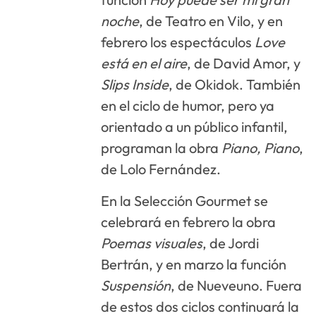
noche
, de Teatro en Vilo, y en
febrero los espectáculos
Love
está en el aire
, de David Amor, y
Slips Inside
, de Okidok. También
en el ciclo de humor, pero ya
orientado a un público infantil,
programan la obra
Piano, Piano
,
de Lolo Fernández.
En la Selección Gourmet se
celebrará en febrero la obra
Poemas visuales
, de Jordi
Bertrán, y en marzo la función
Suspensión
, de Nueveuno. Fuera
de estos dos ciclos continuará la