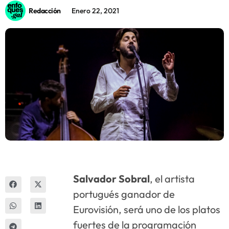
Redacción
Enero 22, 2021
Innova
Salvador
Sobral
, el artista
portugués ganador de
Eurovisión, será uno de los platos
fuertes de la programación