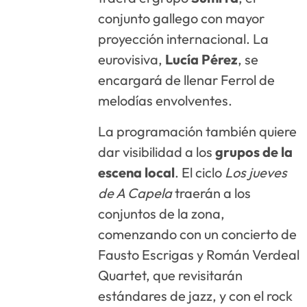
conjunto gallego con mayor
proyección internacional. La
eurovisiva,
Lucía Pérez
, se
encargará de llenar Ferrol de
melodías envolventes.
La programación también quiere
dar visibilidad a los
grupos de la
escena local
. El ciclo
Los jueves
de A Capela
traerán a los
conjuntos de la zona,
comenzando con un concierto de
Fausto Escrigas y Román Verdeal
Quartet, que revisitarán
estándares de jazz, y con el rock