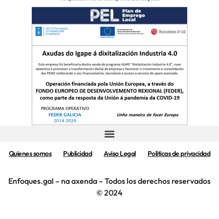
Quienes somos
Publicidad
Aviso Legal
Politicas de privacidad
Enfoques.gal – na axenda – Todos los derechos reservados
© 2024