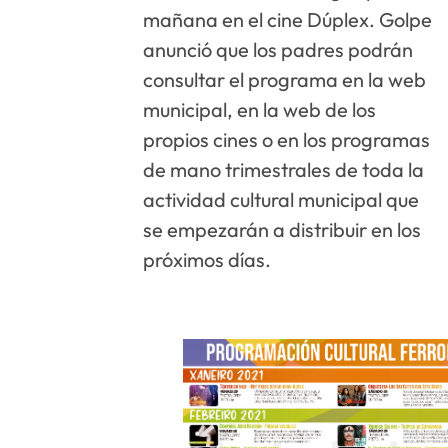
mañana en el cine Dúplex. Golpe
anunció que los padres podrán
consultar el programa en la web
municipal, en la web de los
propios cines o en los programas
de mano trimestrales de toda la
actividad cultural municipal que
se empezarán a distribuir en los
próximos días.