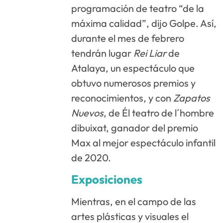
programación de teatro “de la
máxima calidad”, dijo Golpe. Así,
durante el mes de febrero
tendrán lugar
Rei Liar
de
Atalaya, un espectáculo que
obtuvo numerosos premios y
reconocimientos, y con
Zapatos
Nuevos
, de Él teatro de l´hombre
dibuixat, ganador del premio
Max al mejor espectáculo infantil
de 2020.
Exposiciones
Mientras, en el campo de las
artes plásticas y visuales el