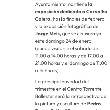
Ayuntamiento mantiene
la
exposición dedicada a Carvalho
Calero,
hasta finales de febrero,
y la exposición fotográfica de
Jorge Meis,
que se clausura ya
este domingo 24 de enero
(puede visitarse el sábado de
11.00 a 14.00 horas y de 17.00 a
21.00 horas y el domingo de 11.00
a 14 horas).
La principal novedad del
trimestre en el Centro Torrente
Ballester será la retrospectiva de
la pintura y escultura de
Pedro