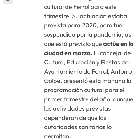
cultural de Ferrol para este
trimestre. Su actuación estaba
prevista para 2020, pero fue
suspendida por la pandemia, así
que está previsto que
actúe en la
ciudad en marzo.
El concejal de
Cultura, Educación y Fiestas del
Ayuntamiento de Ferrol, Antonio
Golpe, presentó esta mañana la
programación cultural para el
primer trimestre del año, aunque
las actividades previstas
dependerán de que las
autoridades sanitarias lo
permitan.