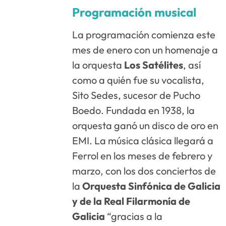
Programación musical
La programación comienza este
mes de enero con un homenaje a
la orquesta
Los Satélites
, así
como a quién fue su vocalista,
Sito Sedes, sucesor de Pucho
Boedo. Fundada en 1938, la
orquesta ganó un disco de oro en
EMI. La música clásica llegará a
Ferrol en los meses de febrero y
marzo, con los dos conciertos de
la
Orquesta Sinfónica de Galicia
y de la Real Filarmonía de
Galicia
“gracias a la