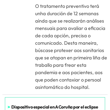
O tratamento preventivo terá
unha duración de 12 semanas
aínda que se realizarán análises
mensuais para avaliar a eficacia
de cada opción, precisa o
comunicado. Desta maneira,
búscase protexer aos sanitarios
que se atopan en primeira liña de
traballo para frear esta
pandemia e aos pacientes, aos
que poden contaxiar o persoal
asintomático do hospital.
>
Dispositivo especial en A Coruña por el eclipse