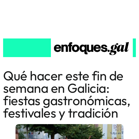
Qué hacer este fin de
semana en Galicia:
fiestas gastronómicas,
festivales y tradición