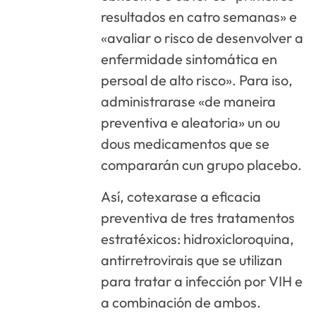
resultados en catro semanas» e
«avaliar o risco de desenvolver a
enfermidade sintomática en
persoal de alto risco». Para iso,
administrarase «de maneira
preventiva e aleatoria» un ou
dous medicamentos que se
compararán cun grupo placebo.
Así, cotexarase a eficacia
preventiva de tres tratamentos
estratéxicos: hidroxicloroquina,
antirretrovirais que se utilizan
para tratar a infección por VIH e
a combinación de ambos.