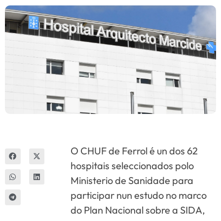
Innova
O CHUF de Ferrol é un dos 62
hospitais seleccionados polo
Ministerio de Sanidade para
participar nun estudo no marco
do Plan Nacional sobre a SIDA,