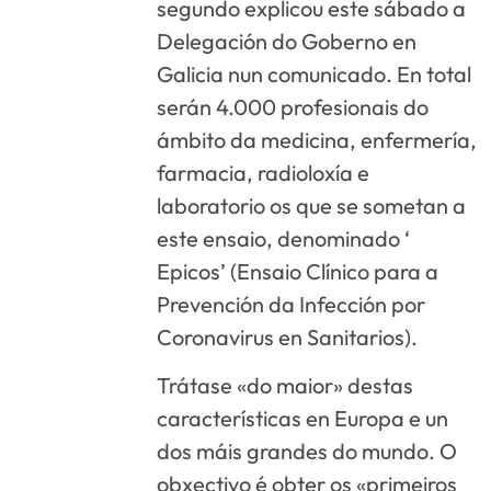
segundo explicou este sábado a
Delegación do Goberno en
Galicia nun comunicado. En total
serán 4.000 profesionais do
ámbito da medicina, enfermería,
farmacia, radioloxía e
laboratorio os que se sometan a
este ensaio, denominado ‘
Epicos’ (Ensaio Clínico para a
Prevención da Infección por
Coronavirus en Sanitarios).
Trátase «do maior» destas
características en Europa e un
dos máis grandes do mundo. O
obxectivo é obter os «primeiros