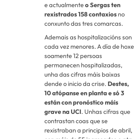
e actualmente
o Sergas ten
rexistrados 158 contaxios
no
conxunto das tres comarcas.
Ademais as hospitalizacións son
cada vez menores. A día de hoxe
soamente 12 persoas
permanecen hospitalizadas,
unha das cifras máis baixas
dende o inicio da crise.
Destes,
10 atópanse en planta e só 3
están con pronóstico máis
grave na UCI
. Unhas cifras que
contrastan coas que se
rexistraban a principios de abril,