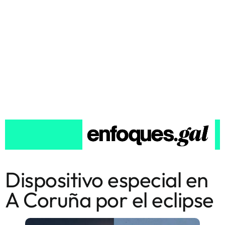
Dispositivo especial en
A Coruña por el eclipse