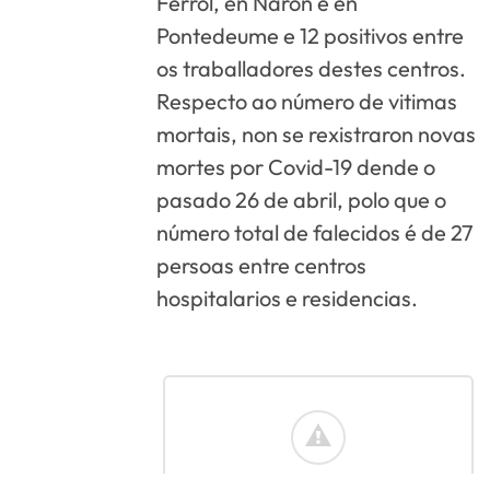
Ferrol, en Narón e en
Pontedeume e 12 positivos entre
os traballadores destes centros.
Respecto ao número de vitimas
mortais, non se rexistraron novas
mortes por Covid-19 dende o
pasado 26 de abril, polo que o
número total de falecidos é de 27
persoas entre centros
hospitalarios e residencias.