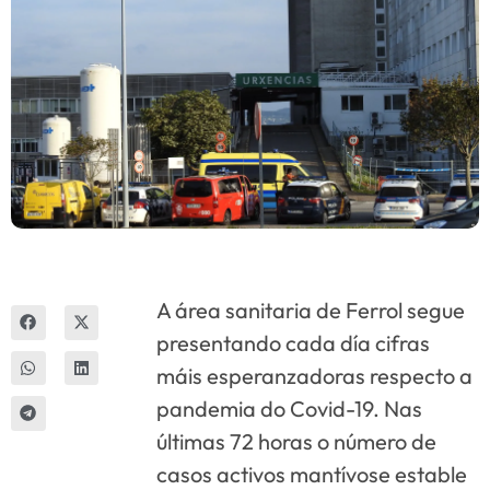
Innova
A área sanitaria de Ferrol segue
presentando cada día cifras
máis esperanzadoras respecto a
pandemia do Covid-19. Nas
últimas 72 horas o número de
casos activos mantívose estable