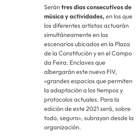
Serán
tres días consecutivos de
música y actividades,
en los que
los diferentes artistas actuarán
simultáneamente en los
escenarios ubicados en la Plaza
de la Constitución y en el Campo
da Feira. Enclaves que
albergarán este nuevo FIV,
«grandes espacios que permiten
la adaptación a los tiempos y
protocolos actuales. Para la
edición de este 2021 será, sobre
todo, seguro», subrayan desde la
organización.