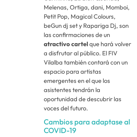
Melenas, Ortiga, dani, Momboi,
Petit Pop, Magical Colours,
beGun dj set y Rapariga Dj, son
las confirmaciones de un
atractivo
cartel
que hará volver
a disfrutar al público. El FIV
Vilalba también contará con un
espacio para artistas
emergentes en el que los
asistentes tendrán la
oportunidad de descubrir las
voces del futuro.
Cambios para adaptase al
COVID-19