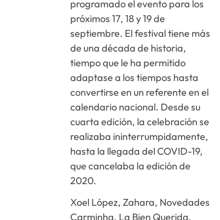
programado el evento para los
próximos 17, 18 y 19 de
septiembre. El festival tiene más
de una década de historia,
tiempo que le ha permitido
adaptase a los tiempos hasta
convertirse en un referente en el
calendario nacional. Desde su
cuarta edición, la celebración se
realizaba ininterrumpidamente,
hasta la llegada del COVID-19,
que cancelaba la edición de
2020.
Xoel López, Zahara, Novedades
Carminha, La Bien Querida,