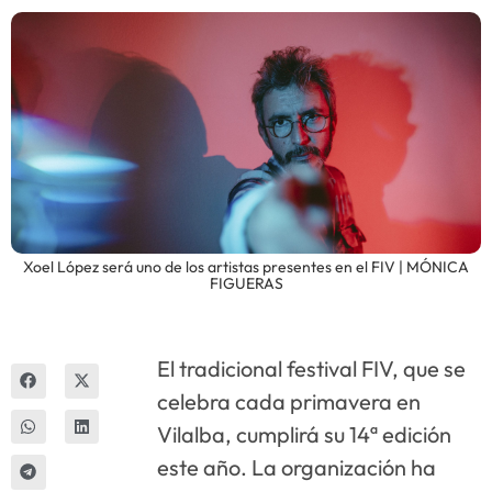
Innova
Xoel López será uno de los artistas presentes en el FIV | MÓNICA
FIGUERAS
El tradicional festival FIV, que se
celebra cada primavera en
Vilalba, cumplirá su 14ª edición
este año. La organización ha