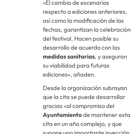
«El cambio de escenarios
respecto a ediciones anteriores,
así como la modificación de las
fechas, garantizan la celebración
del festival. Hacen posible su
desarrollo de acuerdo con las
medidas
sanitarias
, y aseguran
su viabilidad para futuras
ediciones», añaden.
Desde la organización subrayan
que la cita se puede desarrollar
gracias «al compromiso del
Ayuntamiento
de mantener esta
cita en un año complejo, y que
supone una importante inyección