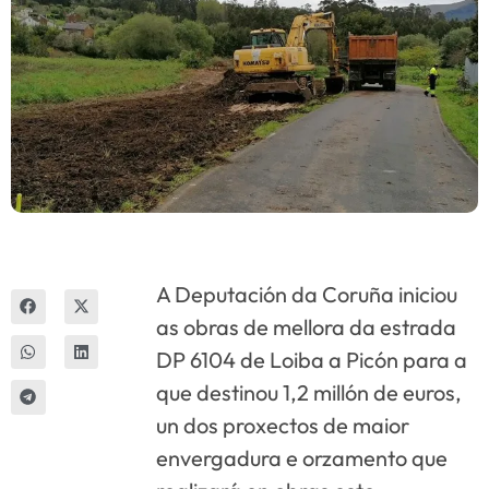
Innova
A Deputación da Coruña iniciou
as obras de mellora da estrada
DP 6104 de Loiba a Picón para a
que destinou 1,2 millón de euros,
un dos proxectos de maior
envergadura e orzamento que