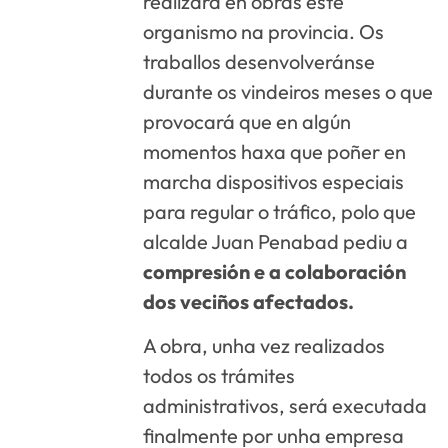
realizará en obras este
organismo na provincia. Os
traballos desenvolveránse
durante os vindeiros meses o que
provocará que en algún
momentos haxa que poñer en
marcha dispositivos especiais
para regular o tráfico, polo que
alcalde Juan Penabad pediu a
compresión e a colaboración
dos veciños afectados.
A obra, unha vez realizados
todos os trámites
administrativos, será executada
finalmente por unha empresa