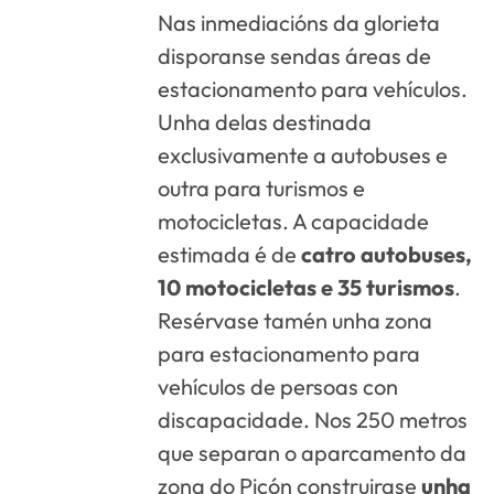
Nas inmediacións da glorieta
disporanse sendas áreas de
estacionamento para vehículos.
Unha delas destinada
exclusivamente a autobuses e
outra para turismos e
motocicletas. A capacidade
estimada é de
catro autobuses,
10 motocicletas e 35 turismos
.
Resérvase tamén unha zona
para estacionamento para
vehículos de persoas con
discapacidade. Nos 250 metros
que separan o aparcamento da
zona do Picón construirase
unha