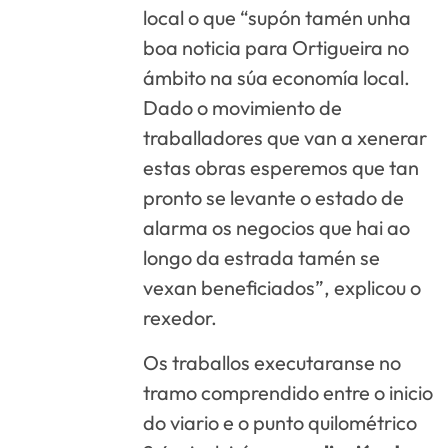
local o que “supón tamén unha
boa noticia para Ortigueira no
ámbito na súa economía local.
Dado o movimiento de
traballadores que van a xenerar
estas obras esperemos que tan
pronto se levante o estado de
alarma os negocios que hai ao
longo da estrada tamén se
vexan beneficiados”, explicou o
rexedor.
Os traballos executaranse no
tramo comprendido entre o inicio
do viario e o punto quilométrico