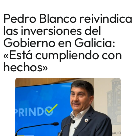
Pedro Blanco reivindica
las inversiones del
Gobierno en Galicia:
«Está cumpliendo con
hechos»