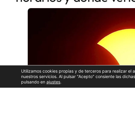
Utilizamos cookies propias y de terceros para realizar el 
nuestros servicios. Al pulsar "Acepto" consiente las dic
pulsando en
ajustes
.