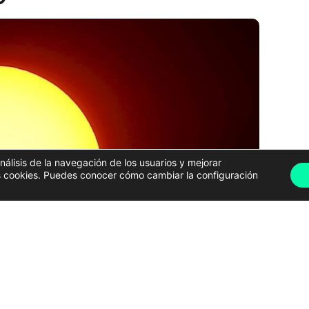
análisis de la navegación de los usuarios y mejorar
has cookies. Puedes conocer cómo cambiar la configuración