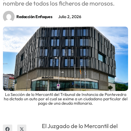
nombre de todos los ficheros de morosos.
Innova
Redacción Enfoques
Julio 2, 2026
La Sección de lo Mercantil del Tribunal de Instancia de Pontevedra
ha dictado un auto por el cual se exime a un ciudadano particular del
pago de una deuda millonaria.
El Juzgado de lo Mercantil del