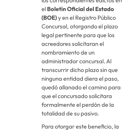
los correspondientes edictos en
el
Boletín Oficial del Estado
(BOE)
y en el Registro Público
Concursal, otorgando el plazo
legal pertinente para que los
acreedores solicitaran el
nombramiento de un
administrador concursal
. Al
transcurrir dicho plazo sin que
ninguna entidad diera el paso,
quedó allanado el camino para
que el concursado solicitara
formalmente el perdón de la
totalidad de su pasivo
.
Para otorgar este beneficio, la