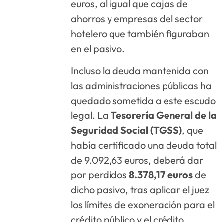
euros, al igual que cajas de
ahorros y empresas del sector
hotelero que también figuraban
en el pasivo
.
Incluso la deuda mantenida con
las administraciones públicas ha
quedado sometida a este escudo
legal. La
Tesorería General de la
Seguridad Social (TGSS)
, que
había certificado una deuda total
de 9.092,63 euros, deberá dar
por perdidos
8.378,17 euros
de
dicho pasivo, tras aplicar el juez
los límites de exoneración para el
crédito público y el crédito