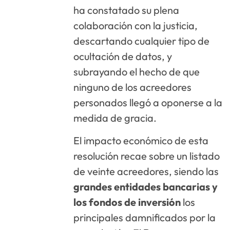
ha constatado su plena
colaboración con la justicia,
descartando cualquier tipo de
ocultación de datos, y
subrayando el hecho de que
ninguno de los acreedores
personados llegó a oponerse a la
medida de gracia
.
El impacto económico de esta
resolución recae sobre un listado
de veinte acreedores, siendo las
grandes entidades bancarias y
los fondos de inversión
los
principales damnificados por la