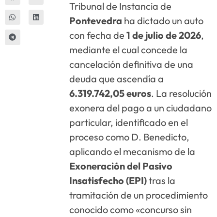
Tribunal de Instancia de
Pontevedra
ha dictado un auto
con fecha de
1 de julio de 2026
,
mediante el cual concede la
cancelación definitiva de una
deuda que ascendía a
6.319.742,05 euros
. La resolución
exonera del pago a un ciudadano
particular, identificado en el
proceso como D. Benedicto,
aplicando el mecanismo de la
Exoneración del Pasivo
Insatisfecho (EPI)
tras la
tramitación de un procedimiento
conocido como «concurso sin