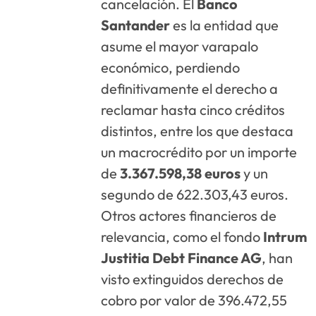
cancelación
. El
Banco
Santander
es la entidad que
asume el mayor varapalo
económico, perdiendo
definitivamente el derecho a
reclamar hasta cinco créditos
distintos, entre los que destaca
un macrocrédito por un importe
de
3.367.598,38 euros
y un
segundo de 622.303,43 euros
.
Otros actores financieros de
relevancia, como el fondo
Intrum
Justitia Debt Finance AG
, han
visto extinguidos derechos de
cobro por valor de 396.472,55