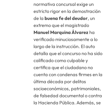
normativa concursal exige un
estricto rigor en la demostración
de la
buena fe del deudor
, un
extremo que el magistrado
Manuel Marquina Álvarez
ha
verificado minuciosamente a lo
largo de la instrucción
. El auto
detalla que el concurso no ha sido
calificado como culpable y
certifica que el ciudadano no
cuenta con condenas firmes en la
última década por delitos
socioeconómicos, patrimoniales,
de falsedad documental o contra
la Hacienda Pública
. Además, se