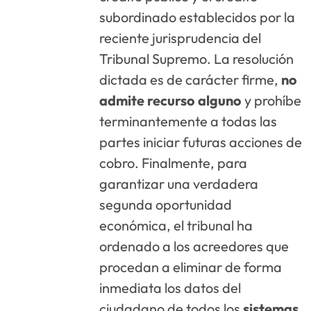
subordinado establecidos por la
reciente jurisprudencia del
Tribunal Supremo
. La resolución
dictada es de carácter firme,
no
admite recurso alguno
y prohíbe
terminantemente a todas las
partes iniciar futuras acciones de
cobro
. Finalmente, para
garantizar una verdadera
segunda oportunidad
económica, el tribunal ha
ordenado a los acreedores que
procedan a eliminar de forma
inmediata los datos del
ciudadano de todos los
sistemas