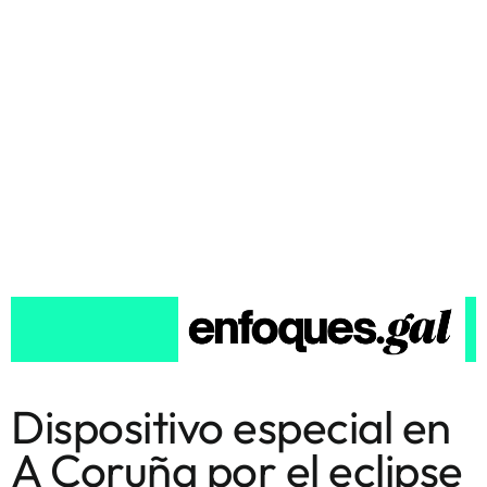
Dispositivo especial en
A Coruña por el eclipse