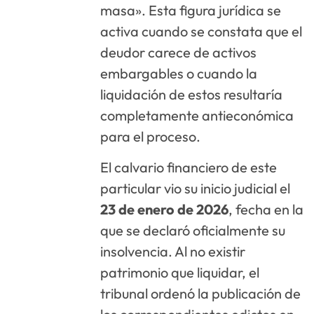
masa»
. Esta figura jurídica se
activa cuando se constata que el
deudor carece de activos
embargables o cuando la
liquidación de estos resultaría
completamente antieconómica
para el proceso
.
El calvario financiero de este
particular vio su inicio judicial el
23 de enero de 2026
, fecha en la
que se declaró oficialmente su
insolvencia
. Al no existir
patrimonio que liquidar, el
tribunal ordenó la publicación de