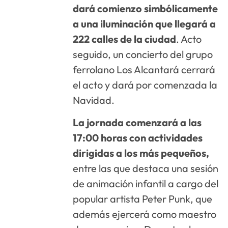
dará comienzo simbólicamente
a una iluminación que llegará a
222 calles de la ciudad
. Acto
seguido, un concierto del grupo
ferrolano Los Alcantará cerrará
el acto y dará por comenzada la
Navidad.
La jornada comenzará a las
17:00 horas con actividades
dirigidas a los más pequeños,
entre las que destaca una sesión
de animación infantil a cargo del
popular artista Peter Punk, que
además ejercerá como maestro