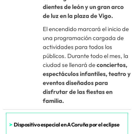
dientes de león y un gran arco
de luz en la plaza de Vigo.
El encendido marcará el inicio de
una programación cargada de
actividades para todos los
públicos. Durante todo el mes, la
ciudad se llenará de
conciertos,
espectáculos infantiles, teatro y
eventos diseñados para
disfrutar de las fiestas en
familia.
>
Dispositivo especial en A Coruña por el eclipse