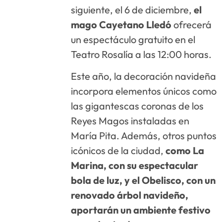
siguiente, el 6 de diciembre,
el
mago Cayetano Lledó
ofrecerá
un espectáculo gratuito en el
Teatro Rosalía a las 12:00 horas.
Este año, la decoración navideña
incorpora elementos únicos como
las gigantescas coronas de los
Reyes Magos instaladas en
María Pita. Además, otros puntos
icónicos de la ciudad,
como La
Marina, con su espectacular
bola de luz, y el Obelisco, con un
renovado árbol navideño,
aportarán un ambiente festivo