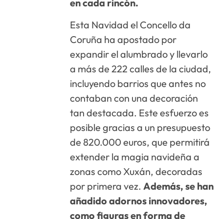
en cada rincón.
Esta Navidad el Concello da
Coruña ha apostado por
expandir el alumbrado y llevarlo
a más de 222 calles de la ciudad,
incluyendo barrios que antes no
contaban con una decoración
tan destacada. Este esfuerzo es
posible gracias a un presupuesto
de 820.000 euros, que permitirá
extender la magia navideña a
zonas como Xuxán, decoradas
por primera vez.
Además, se han
añadido adornos innovadores,
como figuras en forma de