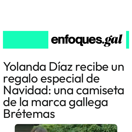
Yolanda Díaz recibe un
regalo especial de
Navidad: una camiseta
de la marca gallega
Brétemas