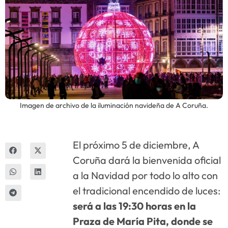
Innova
Imagen de archivo de la iluminación navideña de A Coruña.
El próximo 5 de diciembre, A
Coruña dará la bienvenida oficial
a la Navidad por todo lo alto con
el tradicional encendido de luces:
será a las 19:30 horas en la
Praza de María Pita, donde se