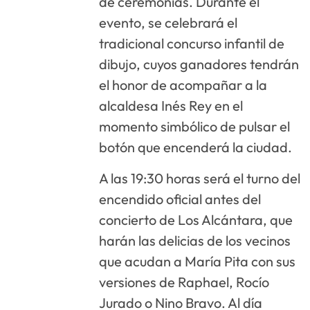
de ceremonias. Durante el
evento, se celebrará el
tradicional concurso infantil de
dibujo, cuyos ganadores tendrán
el honor de acompañar a la
alcaldesa Inés Rey en el
momento simbólico de pulsar el
botón que encenderá la ciudad.
A las 19:30 horas será el turno del
encendido oficial antes del
concierto de Los Alcántara, que
harán las delicias de los vecinos
que acudan a María Pita con sus
versiones de Raphael, Rocío
Jurado o Nino Bravo. Al día