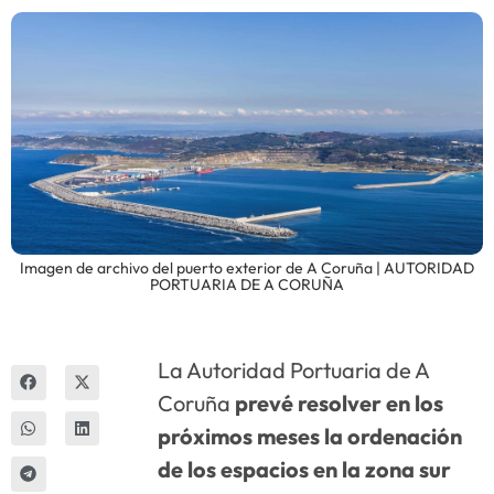
Innova
Imagen de archivo del puerto exterior de A Coruña | AUTORIDAD
PORTUARIA DE A CORUÑA
La Autoridad Portuaria de A
Coruña
prevé resolver en los
próximos meses la ordenación
de los espacios en la zona sur