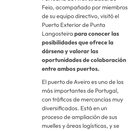
Feio, acompañado por miembros
de su equipo directivo, visitó el
Puerto Exterior de Punta
Langosteira
para conocer las
posibilidades que ofrece la
dársena y valorar las
oportunidades de colaboración
entre ambos puertos.
El puerto de Aveiro es uno de los
más importantes de Portugal,
con tráficos de mercancías muy
diversificados. Está en un
proceso de ampliación de sus
muelles y áreas logísticas, y se