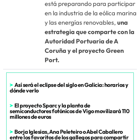
está preparando para participar
en la industria de la eólica marina
y las energías renovables,
una
estrategia que comparte con la
Autoridad Portuaria de A
Coruña y el proyecto Green
Port.
>
Así será el eclipse del siglo en Galicia: horarios y
dónde verlo
>
El proyecto Sparc y la planta de
semiconductores fotónicos de Vigo movilizará 110
millones de euros
>
Borja Iglesias, Ana Peleteiro o Abel Caballero
entre los favoritos de los gallegos para compartir