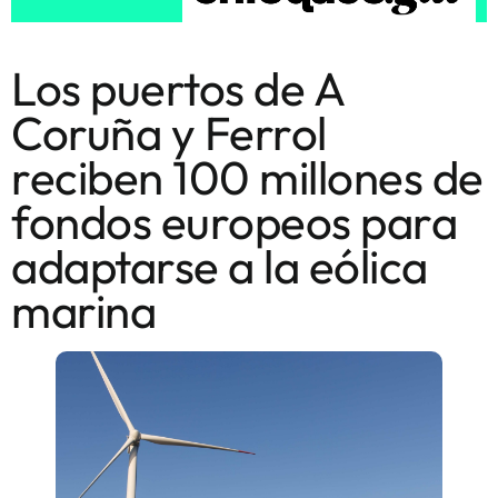
Los puertos de A
Coruña y Ferrol
reciben 100 millones de
fondos europeos para
adaptarse a la eólica
marina