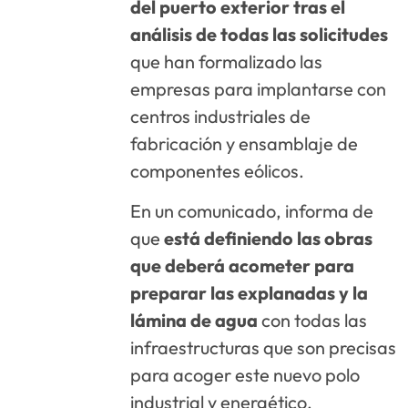
del puerto exterior tras el
análisis de todas las solicitudes
que han formalizado las
empresas para implantarse con
centros industriales de
fabricación y ensamblaje de
componentes eólicos.
En un comunicado, informa de
que
está definiendo las obras
que deberá acometer para
preparar las explanadas y la
lámina de agua
con todas las
infraestructuras que son precisas
para acoger este nuevo polo
industrial y energético.