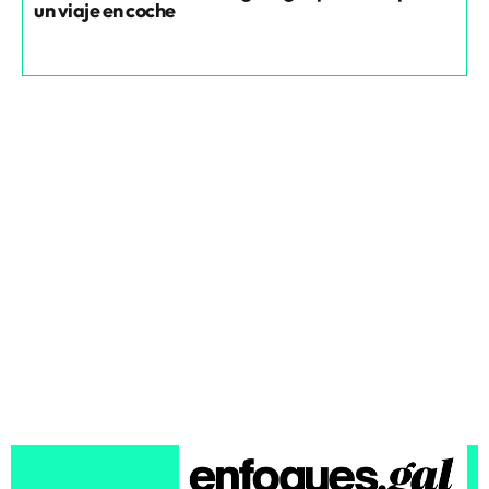
un viaje en coche