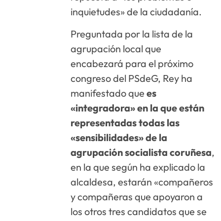
inquietudes» de la ciudadanía.
Preguntada por la lista de la
agrupación local que
encabezará para el próximo
congreso del PSdeG, Rey ha
manifestado que
es
«integradora» en la que están
representadas todas las
«sensibilidades» de la
agrupación socialista coruñesa
,
en la que según ha explicado la
alcaldesa, estarán «compañeros
y compañeras que apoyaron a
los otros tres candidatos que se