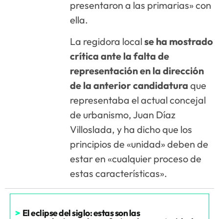
presentaron a las primarias» con
ella.
La regidora local
se ha mostrado
crítica ante la falta de
representación en la dirección
de la anterior candidatura
que
representaba el actual concejal
de urbanismo, Juan Díaz
Villoslada, y ha dicho que los
principios de «unidad» deben de
estar en «cualquier proceso de
estas características».
>
El eclipse del siglo: estas son las