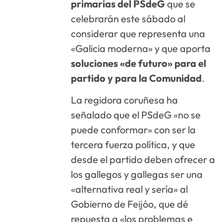
primarias del PSdeG
que se
celebrarán este sábado al
considerar que representa una
«Galicia moderna» y que aporta
soluciones «de futuro» para el
partido y para la Comunidad
.
La regidora coruñesa ha
señalado que el PSdeG «no se
puede conformar» con ser la
tercera fuerza política, y que
desde el partido deben ofrecer a
los gallegos y gallegas ser una
«alternativa real y sería» al
Gobierno de Feijóo, que dé
repuesta a «los problemas e