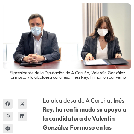
Innova
El presidente de la Diputación de A Coruña, Valentín González
Formoso, y la alcaldesa coruñesa, Inés Rey, firman un convenio
La alcaldesa de A Coruña,
Inés
Rey, ha reafirmado su apoyo a
la candidatura de Valentín
González Formoso en las