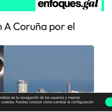
n A Coruña por el
análisis de la navegación de los usuarios y mejorar
has cookies. Puedes conocer cómo cambiar la configuración