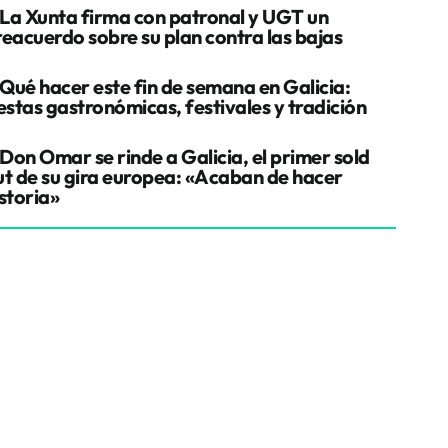
La Xunta firma con patronal y UGT un
reacuerdo sobre su plan contra las bajas
Qué hacer este fin de semana en Galicia:
estas gastronómicas, festivales y tradición
Don Omar se rinde a Galicia, el primer sold
ut de su gira europea: «Acaban de hacer
storia»