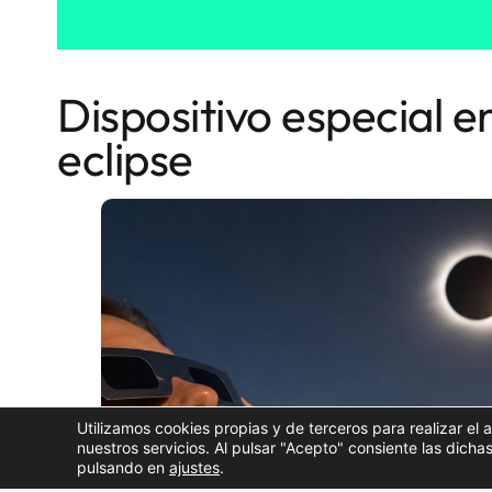
Dispositivo especial e
eclipse
Utilizamos cookies propias y de terceros para realizar el 
nuestros servicios. Al pulsar "Acepto" consiente las dic
pulsando en
ajustes
.