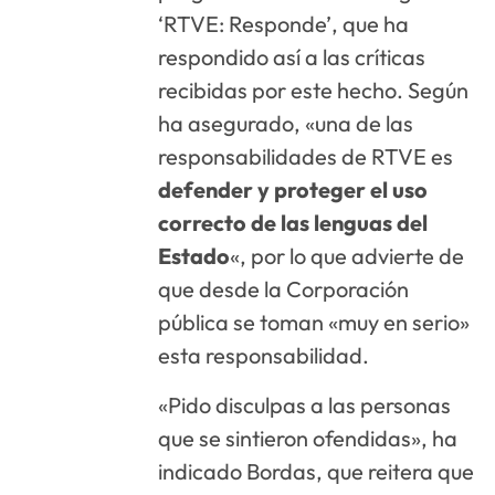
‘RTVE: Responde’, que ha
respondido así a las críticas
recibidas por este hecho. Según
ha asegurado, «una de las
responsabilidades de RTVE es
defender y proteger el uso
correcto de las lenguas del
Estado
«, por lo que advierte de
que desde la Corporación
pública se toman «muy en serio»
esta responsabilidad.
«Pido disculpas a las personas
que se sintieron ofendidas», ha
indicado Bordas, que reitera que