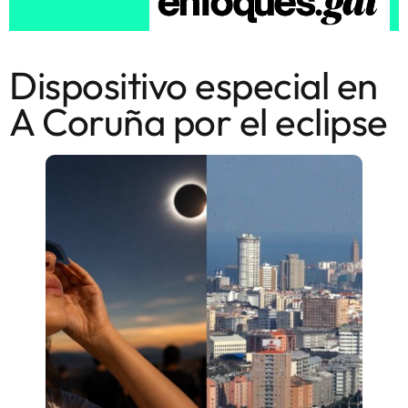
Dispositivo especial en
A Coruña por el eclipse