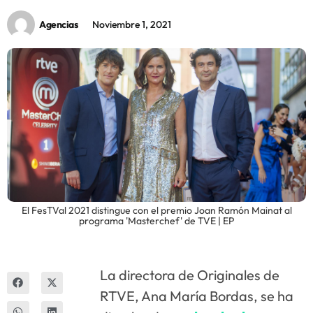
Agencias
Noviembre 1, 2021
Innova
El FesTVal 2021 distingue con el premio Joan Ramón Mainat al
programa 'Masterchef' de TVE | EP
La directora de Originales de
RTVE, Ana María Bordas, se ha