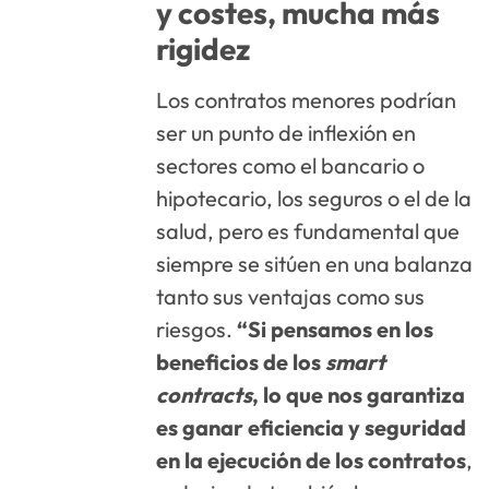
y costes, mucha más
rigidez
Los contratos menores podrían
ser un punto de inflexión en
sectores como el bancario o
hipotecario, los seguros o el de la
salud, pero es fundamental que
siempre se sitúen en una balanza
tanto sus ventajas como sus
riesgos.
“Si pensamos en los
beneficios de los
smart
contracts
, lo que nos garantiza
es ganar eficiencia y seguridad
en la ejecución de los contratos
,