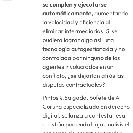
se cumplen y ejecutarse
automáticamente,
aumentando
la velocidad y eficiencia al
eliminar intermediarios. Si se
pudiera lograr algo así, una
tecnología autogestionada y no
controlada por ninguno de los
agentes involucrados en un
conflicto, ¿se dejarían atrás las
disputas contractuales?
Pintos & Salgado, bufete de A
Coruña especializado en derecho
digital, se lanza a contestar esa
cuestión poniendo bajo análisis el