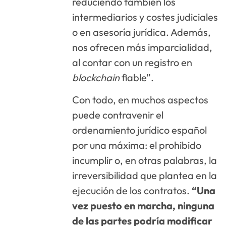
reduciendo también los
intermediarios y costes judiciales
o en asesoría jurídica. Además,
nos ofrecen más imparcialidad,
al contar con un registro en
blockchain
fiable”.
Con todo, en muchos aspectos
puede contravenir el
ordenamiento jurídico español
por una máxima: el prohibido
incumplir o, en otras palabras, la
irreversibilidad que plantea en la
ejecución de los contratos.
“Una
vez puesto en marcha, ninguna
de las partes podría modificar