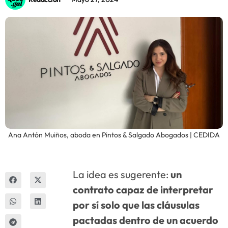
Innova
Ana Antón Muiños, aboda en Pintos & Salgado Abogados | CEDIDA
La idea es sugerente:
un
contrato capaz de interpretar
por sí solo que las cláusulas
pactadas dentro de un acuerdo