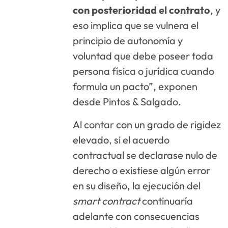
con posterioridad el contrato
, y
eso implica que se vulnera el
principio de autonomía y
voluntad que debe poseer toda
persona física o jurídica cuando
formula un pacto”, exponen
desde Pintos & Salgado.
Al contar con un grado de rigidez
elevado, si el acuerdo
contractual se declarase nulo de
derecho o existiese algún error
en su diseño, la ejecución del
smart contract
continuaría
adelante con consecuencias