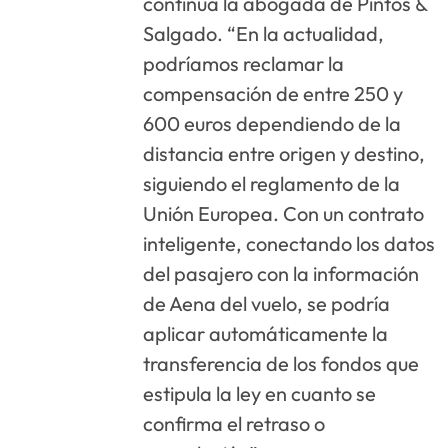
continúa la abogada de Pintos &
Salgado. “En la actualidad,
podríamos reclamar la
compensación de entre 250 y
600 euros dependiendo de la
distancia entre origen y destino,
siguiendo el reglamento de la
Unión Europea. Con un contrato
inteligente, conectando los datos
del pasajero con la información
de Aena del vuelo, se podría
aplicar automáticamente la
transferencia de los fondos que
estipula la ley en cuanto se
confirma el retraso o