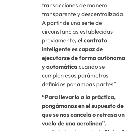
transacciones de manera
transparente y descentralizada.
A partir de una serie de
circunstancias establecidas
previamente
, el contrato
inteligente es capaz de
ejecutarse de forma autónoma
y automática
cuando se
cumplen esos parámetros
definidos por ambas partes”.
“Para llevarlo a la práctica,
pongámonos en el supuesto de
que se nos cancela o retrasa un
vuelo de una aerolínea”,