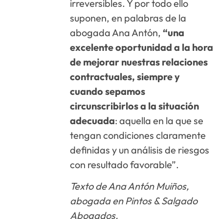
irreversibles. Y por todo ello
suponen, en palabras de la
abogada Ana Antón,
“una
excelente oportunidad a la hora
de mejorar nuestras relaciones
contractuales, siempre y
cuando sepamos
circunscribirlos a la situación
adecuada
: aquella en la que se
tengan condiciones claramente
definidas y un análisis de riesgos
con resultado favorable”.
Texto de Ana Antón Muiños,
abogada en Pintos & Salgado
Abogados.