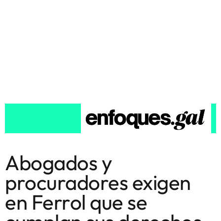
Abogados y
procuradores exigen
en Ferrol que se