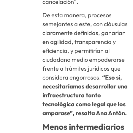
cancelación”.
De esta manera, procesos
semejantes a este, con cláusulas
claramente definidas, ganarían
en agilidad, transparencia y
eficiencia, y permitirían al
ciudadano medio empoderarse
frente a trámites jurídicos que
considera engorrosos.
“Eso sí,
necesitaríamos desarrollar una
infraestructura tanto
tecnológica como legal que los
amparase”, resalta Ana Antón.
Menos intermediarios