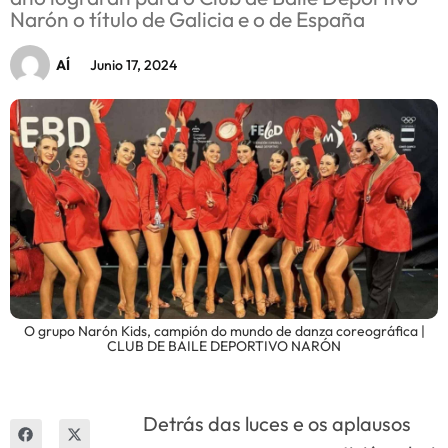
Narón o título de Galicia e o de España
Innova
AÍ
Junio 17, 2024
O grupo Narón Kids, campión do mundo de danza coreográfica |
CLUB DE BAILE DEPORTIVO NARÓN
Detrás das luces e os aplausos