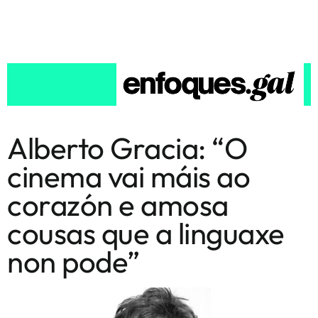
Alberto Gracia: “O
cinema vai máis ao
corazón e amosa
cousas que a linguaxe
non pode”