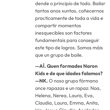
dende o principio de todo. Bailar
tantos anos xuntas, coñecernos
practicamente de toda a vida e
compartir momentos
inesquecibles son factores
fundamentais para conseguir
este tipo de logros. Somos máis
que un grupo de baile.
—AÍ. Quen formades Naron
Kids e de que idades falamos?
—NK.
O noso grupo fórmano
once rapazas e un rapaz: Noa,
Helena, Nerea, Laura, Eva,
Claudia, Laura, Emma, Anita,