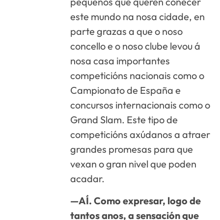
pequenos que queren coñecer
este mundo na nosa cidade, en
parte grazas a que o noso
concello e o noso clube levou á
nosa casa importantes
competicións nacionais como o
Campionato de España e
concursos internacionais como o
Grand Slam. Este tipo de
competicións axúdanos a atraer
grandes promesas para que
vexan o gran nivel que poden
acadar.
—AÍ. Como expresar, logo de
tantos anos, a sensación que