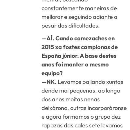
constantemente maneiras de
mellorar e seguindo adiante a
pesar das dificultades.
—AÍ. Cando comezaches en
2015 xa fostes campionas de
España júnior. A base destes
anos foi manter o mesmo
equipo?
—NK.
Levamos bailando xuntas
dende moi pequenas, ao longo
dos anos moitas nenas
deixárono, outras incorporáronse
e agora formamos o grupo dez
rapazas das cales sete levamos