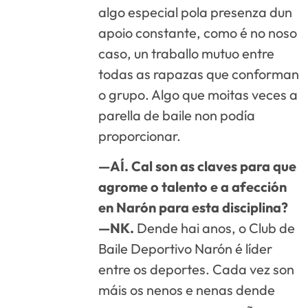
algo especial pola presenza dun
apoio constante, como é no noso
caso, un traballo mutuo entre
todas as rapazas que conforman
o grupo. Algo que moitas veces a
parella de baile non podía
proporcionar.
—AÍ. Cal son as claves para que
agrome o talento e a afección
en Narón para esta disciplina?
—NK.
Dende hai anos, o Club de
Baile Deportivo Narón é líder
entre os deportes. Cada vez son
máis os nenos e nenas dende