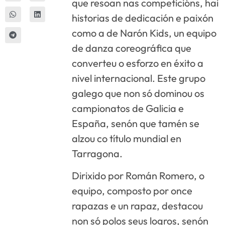
que resoan nas competicións, hai
historias de dedicación e paixón
como a de Narón Kids, un equipo
de danza coreográfica que
converteu o esforzo en éxito a
nivel internacional. Este grupo
galego que non só dominou os
campionatos de Galicia e
España, senón que tamén se
alzou co título mundial en
Tarragona.
Dirixido por Román Romero, o
equipo, composto por once
rapazas e un rapaz, destacou
non só polos seus logros, senón