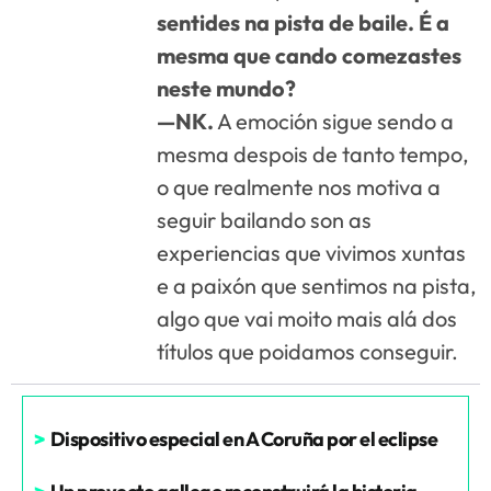
sentides na pista de baile. É a
mesma que cando comezastes
neste mundo?
—NK.
A emoción sigue sendo a
mesma despois de tanto tempo,
o que realmente nos motiva a
seguir bailando son as
experiencias que vivimos xuntas
e a paixón que sentimos na pista,
algo que vai moito mais alá dos
títulos que poidamos conseguir.
>
Dispositivo especial en A Coruña por el eclipse