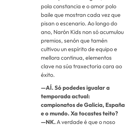
pola constancia e o amor polo
baile que mostran cada vez que
pisan o escenario. Ao longo do
ano, Narón Kids non só acumulou
premios, senón que tamén
cultivou un espírito de equipo e
mellora continua, elementos
clave na súa traxectoria cara ao
éxito.
—AÍ. Só podedes igualar a
temporada actual:
campionatos de Galicia, España
e o mundo. Xa tocastes teito?
—NK.
A verdade é que o noso