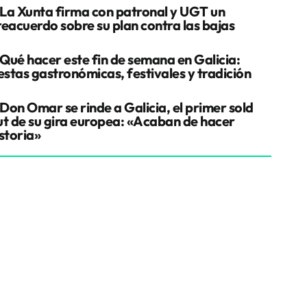
La Xunta firma con patronal y UGT un
reacuerdo sobre su plan contra las bajas
Qué hacer este fin de semana en Galicia:
estas gastronómicas, festivales y tradición
Don Omar se rinde a Galicia, el primer sold
ut de su gira europea: «Acaban de hacer
storia»