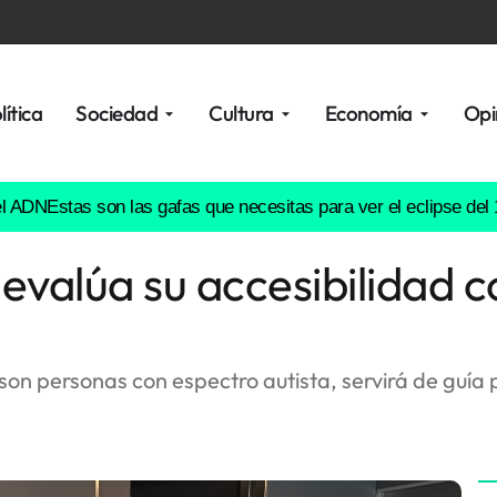
lítica
Sociedad
Cultura
Economía
Opi
Estas son las gafas que necesitas para ver el eclipse del 12 de
 evalúa su accesibilidad c
son personas con espectro autista, servirá de guía 