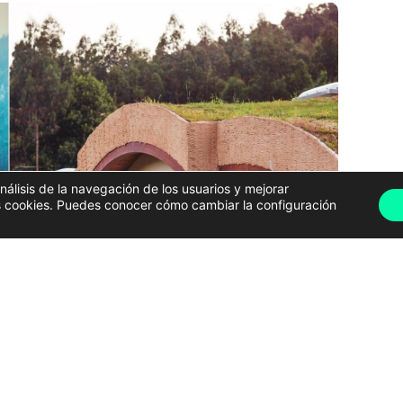
análisis de la navegación de los usuarios y mejorar
has cookies. Puedes conocer cómo cambiar la configuración