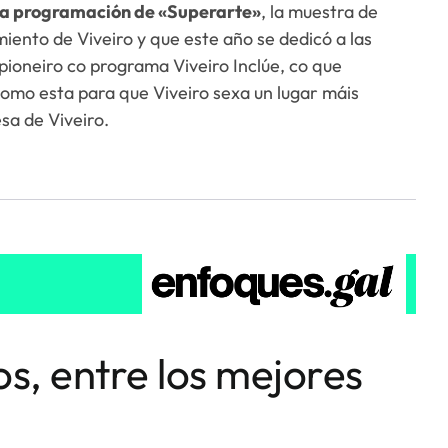
la programación de «Superarte»
, la muestra de
miento de Viveiro y que este año se dedicó a las
ioneiro co programa Viveiro Inclúe, co que
omo esta para que Viveiro sexa un lugar máis
esa de Viveiro.
s, entre los mejores