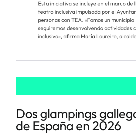
Esta iniciativa se incluye en el marco de
teatro inclusiva impulsada por el Ayunta
personas con TEA. «Fomos un municipio p
seguiremos desenvolvendo actividades c
inclusivo», afirma María Loureiro, alcald
Dos glampings gallego
de España en 2026