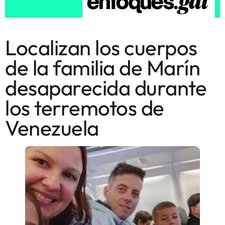
Localizan los cuerpos
de la familia de Marín
desaparecida durante
los terremotos de
Venezuela