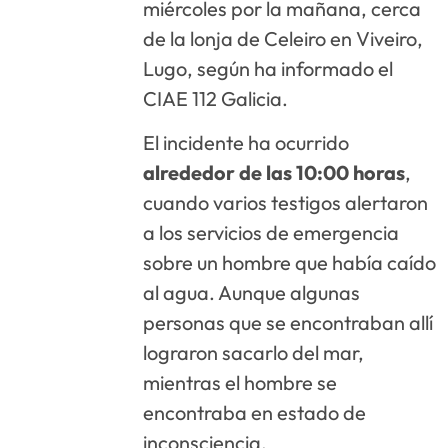
miércoles por la mañana, cerca
de la lonja de Celeiro en Viveiro,
Lugo, según ha informado el
CIAE 112 Galicia.
El incidente ha ocurrido
alrededor de las 10:00 horas
,
cuando varios testigos alertaron
a los servicios de emergencia
sobre un hombre que había caído
al agua. Aunque algunas
personas que se encontraban allí
lograron sacarlo del mar,
mientras el hombre se
encontraba en estado de
inconsciencia.