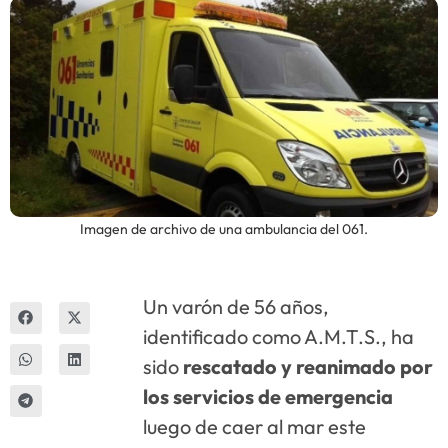
Innova
Imagen de archivo de una ambulancia del 061.
Un varón de 56 años,
identificado como A.M.T.S., ha
sido
rescatado y reanimado por
los servicios de emergencia
luego de caer al mar este