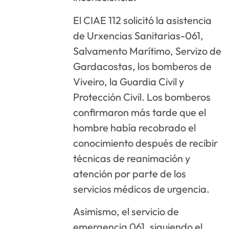
El CIAE 112 solicitó la asistencia
de Urxencias Sanitarias-061,
Salvamento Marítimo, Servizo de
Gardacostas, los bomberos de
Viveiro, la Guardia Civil y
Protección Civil. Los bomberos
confirmaron más tarde que el
hombre había recobrado el
conocimiento después de recibir
técnicas de reanimación y
atención por parte de los
servicios médicos de urgencia.
Asimismo, el servicio de
emergencia 061, siguiendo el