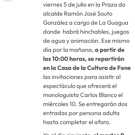
viernes 5 de julio en la Praza do
alcalde Ramón José Souto
González a cargo de La Guagua
donde habrá hinchables, juegos
de agua y animación. Ese mismo
día por la mañana,
a partir de
las 10:00 horas, se repartirán
en la Casa de la Cultura de Fene
las invitaciones para asistir al
espectáculo que ofrecerá el
monologuista Carlos Blanco el
miércoles 10. Se entregarán dos
entradas por persona adulta
hasta completar el aforo.