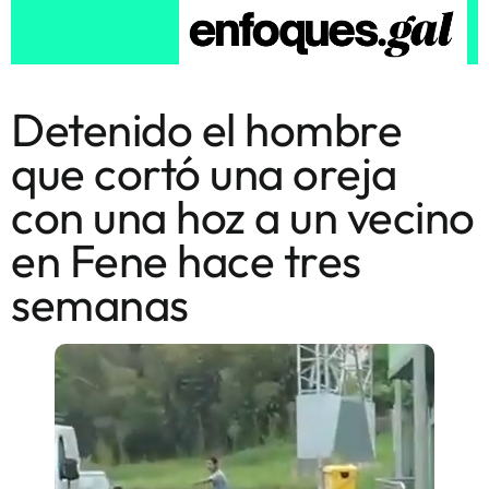
Detenido el hombre
que cortó una oreja
con una hoz a un vecino
en Fene hace tres
semanas