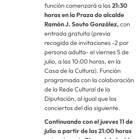
función comenzará a las
21:30
horas en la Praza do alcalde
Ramón J. Souto González,
con
entrada gratuita (previa
recogida de invitaciones -2 por
persona adulta- el viernes 5 de
julio, a las 10:00 horas, en la
Casa de la Cultura). Función
programada con la colaboración
de la Rede Cultural de la
Diputación, al igual que los
conciertos del día siguiente.
Continuando con el jueves 11 de
julio a partir de las 21:00 horas