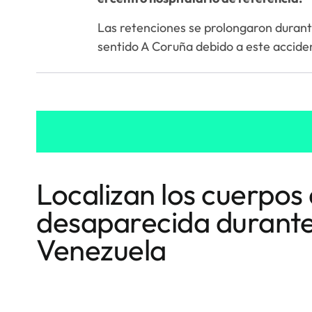
Las retenciones se prolongaron durante
sentido A Coruña debido a este accide
Localizan los cuerpos 
desaparecida durante
Venezuela