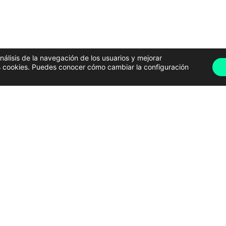
análisis de la navegación de los usuarios y mejorar
has cookies. Puedes conocer cómo cambiar la configuración