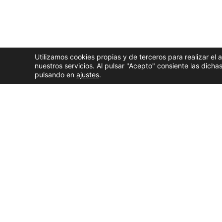
Utilizamos cookies propias y de terceros para realizar el 
nuestros servicios. Al pulsar "Acepto" consiente las dic
pulsando en
ajustes
.