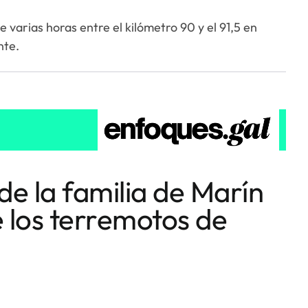
 varias horas entre el kilómetro 90 y el 91,5 en
nte.
de la familia de Marín
 los terremotos de