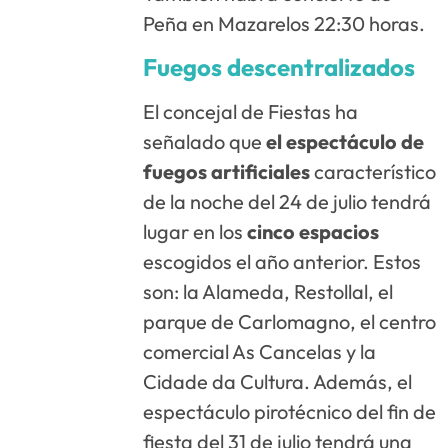
Peña en Mazarelos 22:30 horas.
Fuegos descentralizados
El concejal de Fiestas ha
señalado que
el espectáculo de
fuegos artificiales
característico
de la noche del 24 de julio tendrá
lugar en los
cinco espacios
escogidos el año anterior. Estos
son: la Alameda, Restollal, el
parque de Carlomagno, el centro
comercial As Cancelas y la
Cidade da Cultura. Además, el
espectáculo pirotécnico del fin de
fiesta del 31 de julio tendrá una