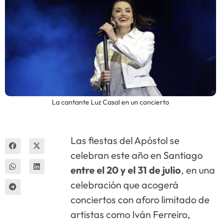
Innova
La cantante Luz Casal en un concierto
Las fiestas del Apóstol se
celebran este año en Santiago
entre el 20 y el 31 de julio
, en una
celebración que acogerá
conciertos con aforo limitado de
artistas como Iván Ferreiro,