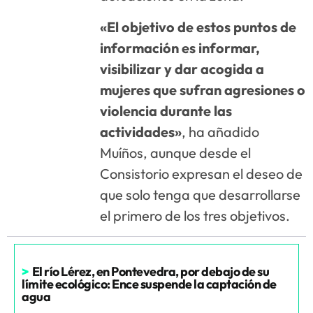
«El objetivo de estos puntos de
información es informar,
visibilizar y dar acogida a
mujeres que sufran agresiones o
violencia durante las
actividades»
, ha añadido
Muíños, aunque desde el
Consistorio expresan el deseo de
que solo tenga que desarrollarse
el primero de los tres objetivos.
>
El río Lérez, en Pontevedra, por debajo de su
límite ecológico: Ence suspende la captación de
agua