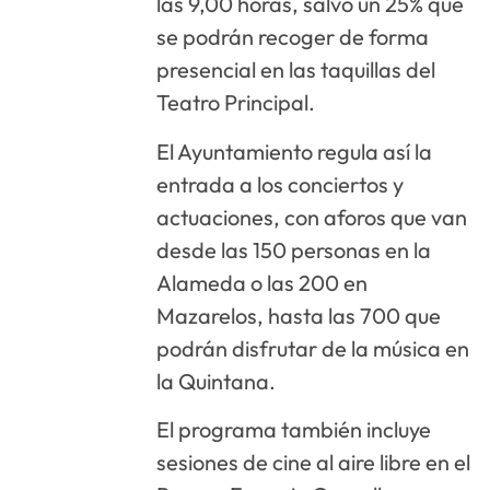
las 9,00 horas, salvo un 25% que
se podrán recoger de forma
presencial en las taquillas del
Teatro Principal.
El Ayuntamiento regula así la
entrada a los conciertos y
actuaciones, con aforos que van
desde las 150 personas en la
Alameda o las 200 en
Mazarelos, hasta las 700 que
podrán disfrutar de la música en
la Quintana.
El programa también incluye
sesiones de cine al aire libre en el