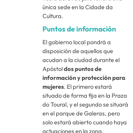
única sede en la Cidade da
Cultura.
Puntos de información
El gobierno local pondrá a
disposición de aquellos que
acudan a la ciudad durante el
Apóstol
dos puntos de
información y protección para
mujeres
. El primero estará
situado de forma fija en la Praza
do Toural, y el segundo se situará
en el parque de Galeras, pero
solo estará abierto cuando haya
actuaciones en la zona.