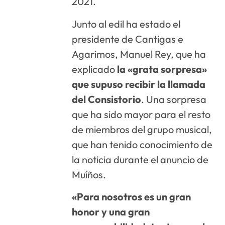
2021.
Junto al edil ha estado el
presidente de Cantigas e
Agarimos, Manuel Rey, que ha
explicado
la «grata sorpresa»
que supuso recibir la llamada
del Consistorio
. Una sorpresa
que ha sido mayor para el resto
de miembros del grupo musical,
que han tenido conocimiento de
la noticia durante el anuncio de
Muíños.
«Para nosotros es un gran
honor y una gran