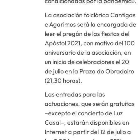
condicionadas por la pandemia».
La asociación folclórica Cantigas
e Agarimos será la encargada de
leer el pregón de las fiestas del
Apóstol 2021, con motivo del 100
aniversario de la asociación, en
un inicio de celebraciones el 20
de julio en la Praza do Obradoiro
(21,30 horas).
Las entradas para las
actuaciones, que serán gratuitas
–excepto el concierto de Luz
Casal–, estarán disponibles en
Internet a partir del 12 de julio a