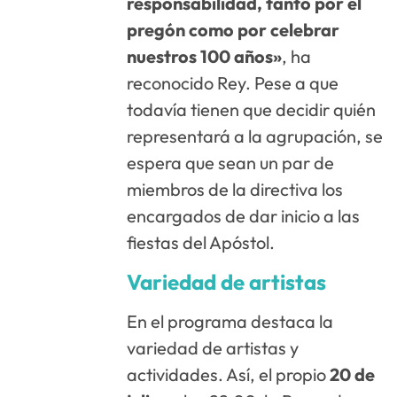
responsabilidad, tanto por el
pregón como por celebrar
nuestros 100 años»
, ha
reconocido Rey. Pese a que
todavía tienen que decidir quién
representará a la agrupación, se
espera que sean un par de
miembros de la directiva los
encargados de dar inicio a las
fiestas del Apóstol.
Variedad de artistas
En el programa destaca la
variedad de artistas y
actividades. Así, el propio
20 de