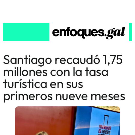
Santiago recaudó 1,75
millones con la tasa
turística en sus
primeros nueve meses