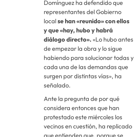
Domínguez ha defendido que
representantes del Gobierno
local
se han «reunido» con ellos
y que «hay, hubo y habrá
diálogo directo».
«Lo hubo antes
de empezar la obra y lo sigue
habiendo para solucionar todas y
cada una de las demandas que
surgen por distintas vías», ha
señalado.
Ante la pregunta de por qué
considera entonces que han
protestado este miércoles los
vecinos en cuestión, ha replicado
que entienden que, porque se