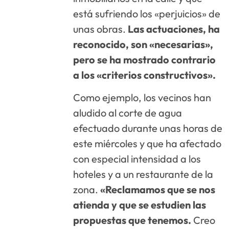
está sufriendo los «perjuicios» de
unas obras.
Las actuaciones, ha
reconocido, son «necesarias»,
pero se ha mostrado contrario
a los «criterios constructivos».
Como ejemplo, los vecinos han
aludido al corte de agua
efectuado durante unas horas de
este miércoles y que ha afectado
con especial intensidad a los
hoteles y a un restaurante de la
zona.
«Reclamamos que se nos
atienda y que se estudien las
propuestas que tenemos.
Creo