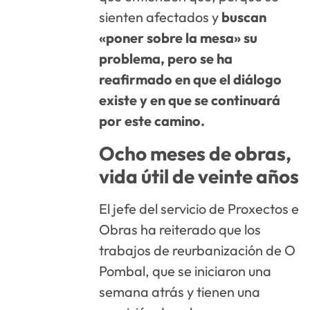
sienten afectados y
buscan
«poner sobre la mesa» su
problema, pero se ha
reafirmado en que el diálogo
existe y en que se continuará
por este camino.
Ocho meses de obras,
vida útil de veinte años
El jefe del servicio de Proxectos e
Obras ha reiterado que los
trabajos de reurbanización de O
Pombal, que se iniciaron una
semana atrás y tienen una