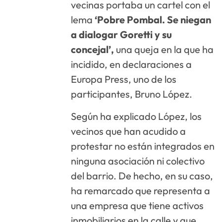
vecinas portaba un cartel con el
lema
‘Pobre Pombal. Se niegan
a dialogar Goretti y su
concejal’,
una queja en la que ha
incidido, en declaraciones a
Europa Press, uno de los
participantes, Bruno López.
Según ha explicado López, los
vecinos que han acudido a
protestar no están integrados en
ninguna asociación ni colectivo
del barrio. De hecho, en su caso,
ha remarcado que representa a
una empresa que tiene activos
inmobiliarios en la calle y que