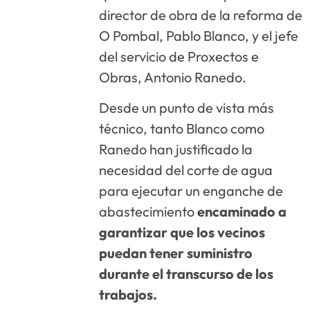
director de obra de la reforma de
O Pombal, Pablo Blanco, y el jefe
del servicio de Proxectos e
Obras, Antonio Ranedo.
Desde un punto de vista más
técnico, tanto Blanco como
Ranedo han justificado la
necesidad del corte de agua
para ejecutar un enganche de
abastecimiento
encaminado a
garantizar que los vecinos
puedan tener suministro
durante el transcurso de los
trabajos.