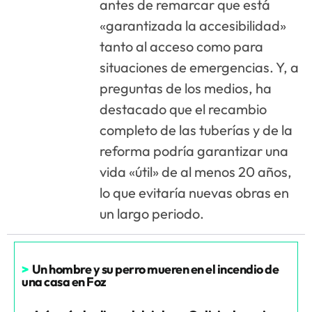
antes de remarcar que está
«garantizada la accesibilidad»
tanto al acceso como para
situaciones de emergencias. Y, a
preguntas de los medios, ha
destacado que el recambio
completo de las tuberías y de la
reforma podría garantizar una
vida «útil» de al menos 20 años,
lo que evitaría nuevas obras en
un largo periodo.
>
Un hombre y su perro mueren en el incendio de
una casa en Foz