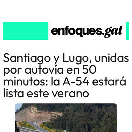
Santiago y Lugo, unidas
por autovía en 50
minutos: la A-54 estará
lista este verano