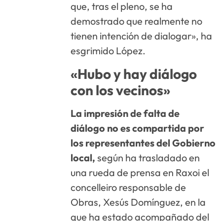
que, tras el pleno, se ha
demostrado que realmente no
tienen intención de dialogar», ha
esgrimido López.
«Hubo y hay diálogo
con los vecinos»
La impresión de falta de
diálogo no es compartida por
los representantes del Gobierno
local,
según ha trasladado en
una rueda de prensa en Raxoi el
concelleiro responsable de
Obras, Xesús Domínguez, en la
que ha estado acompañado del