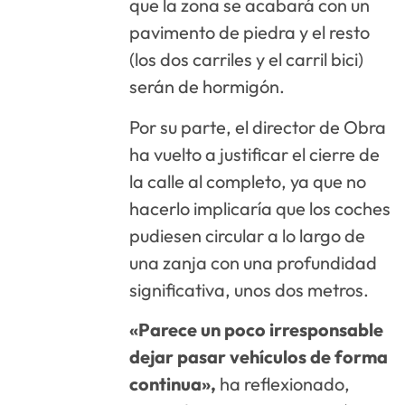
que la zona se acabará con un
pavimento de piedra y el resto
(los dos carriles y el carril bici)
serán de hormigón.
Por su parte, el director de Obra
ha vuelto a justificar el cierre de
la calle al completo, ya que no
hacerlo implicaría que los coches
pudiesen circular a lo largo de
una zanja con una profundidad
significativa, unos dos metros.
«Parece un poco irresponsable
dejar pasar vehículos de forma
continua»,
ha reflexionado,