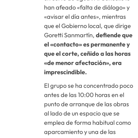
han afeado «falta de diálogo» y
«avisar el día antes», mientras
que el Gobierno local, que dirige
Goretti Sanmartín,
defiende que
el «contacto» es permanente y
que el corte, ceñido a las horas
«de menor afectación», era
imprescindible.
El grupo se ha concentrado poco
antes de las 10:00 horas en el
punto de arranque de las obras
al lado de un espacio que se
emplea de forma habitual como
aparcamiento y una de las