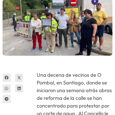
Innova
Una decena de vecinos de O
Pombal, en Santiago, donde se
iniciaron una semana atrás obras
de reforma de la calle se han
concentrado para protestar por
un corte de agua . Al Concello le