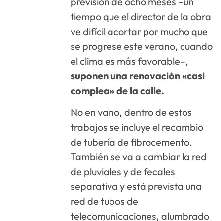
previsión de ocho meses –un
tiempo que el director de la obra
ve difícil acortar por mucho que
se progrese este verano, cuando
el clima es más favorable–,
suponen una renovación «casi
complea» de la calle.
No en vano, dentro de estos
trabajos se incluye el recambio
de tubería de fibrocemento.
También se va a cambiar la red
de pluviales y de fecales
separativa y está prevista una
red de tubos de
telecomunicaciones, alumbrado