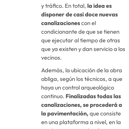
y tráfico. En total,
la idea es
disponer de casi doce nuevas
canalizaciones
con el
condicionante de que se tienen
que ejecutar al tiempo de otras
que ya existen y dan servicio a los
vecinos.
Además, la ubicación de la obra
obliga, según los técnicos, a que
haya un control arqueológico
continuo.
Finalizadas todas las
canalizaciones, se procederá a
la pavimentación,
que consiste
en una plataforma a nivel, en la