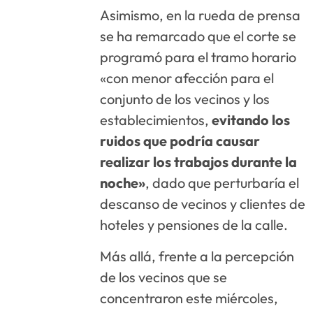
Asimismo, en la rueda de prensa
se ha remarcado que el corte se
programó para el tramo horario
«con menor afección para el
conjunto de los vecinos y los
establecimientos,
evitando los
ruidos que podría causar
realizar los trabajos durante la
noche»
, dado que perturbaría el
descanso de vecinos y clientes de
hoteles y pensiones de la calle.
Más allá, frente a la percepción
de los vecinos que se
concentraron este miércoles,