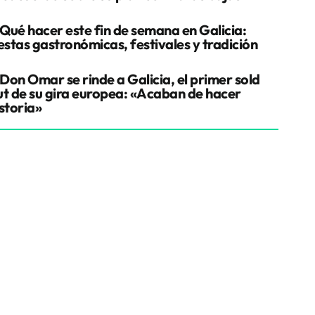
Qué hacer este fin de semana en Galicia:
estas gastronómicas, festivales y tradición
Don Omar se rinde a Galicia, el primer sold
ut de su gira europea: «Acaban de hacer
storia»