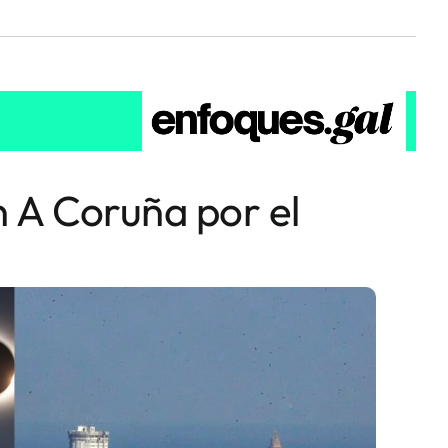
n A Coruña por el