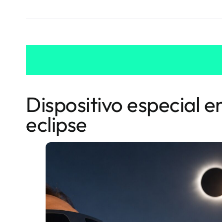
Dispositivo especial e
eclipse