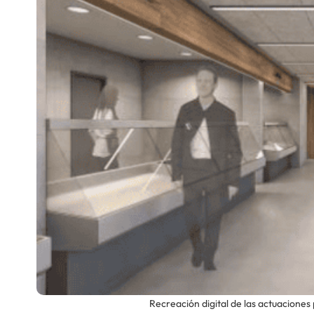
Escenarios
Sostenibilidad
Innova
Recreación digital de las actuacion