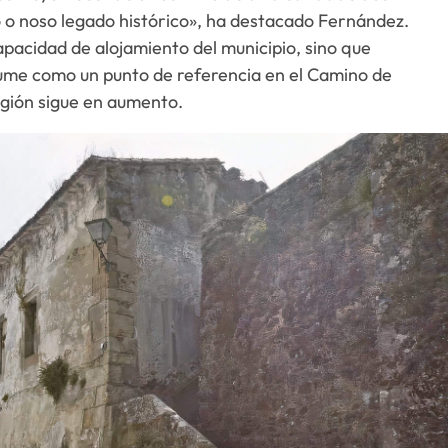
 noso legado histórico», ha destacado Fernández.
apacidad de alojamiento del municipio, sino que
ume como un punto de referencia en el Camino de
egión sigue en aumento.