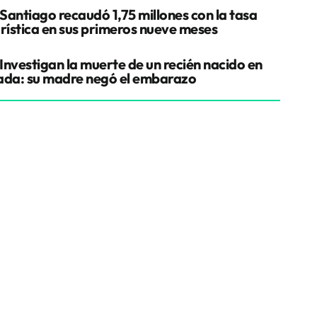
Santiago recaudó 1,75 millones con la tasa
urística en sus primeros nueve meses
Investigan la muerte de un recién nacido en
ada: su madre negó el embarazo