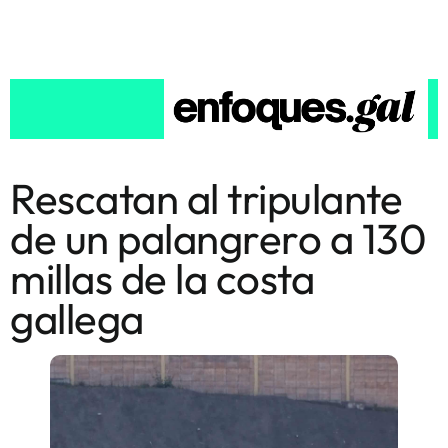
Rescatan al tripulante
de un palangrero a 130
millas de la costa
gallega