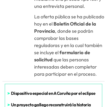
una entrevista personal.
La oferta pública se ha publicado
hoy en el
Boletín Oficial de la
Provincia
, donde se podrán
comprobar las bases
reguladoras y en la cual también
se incluye el
formulario de
solicitud
que las personas
interesadas deben completar
para participar en el proceso.
>
Dispositivo especial en A Coruña por el eclipse
>
Un proyecto gallego reconstruirá la historia