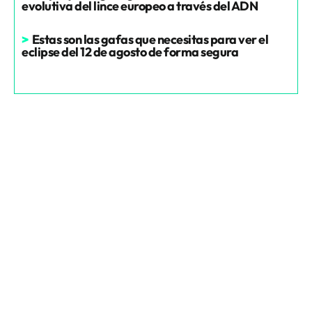
evolutiva del lince europeo a través del ADN
>
Estas son las gafas que necesitas para ver el
eclipse del 12 de agosto de forma segura