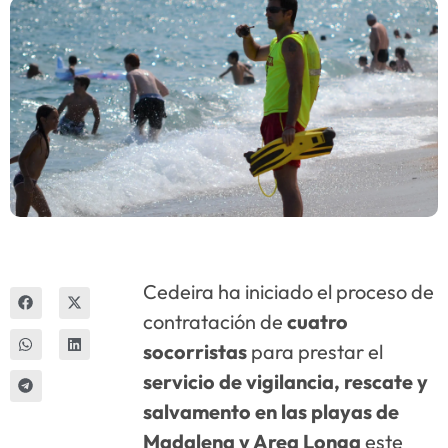
Innova
Cedeira ha iniciado el proceso de
contratación de
cuatro
socorristas
para prestar el
servicio de vigilancia, rescate y
salvamento en las playas de
Madalena y Area Longa
este