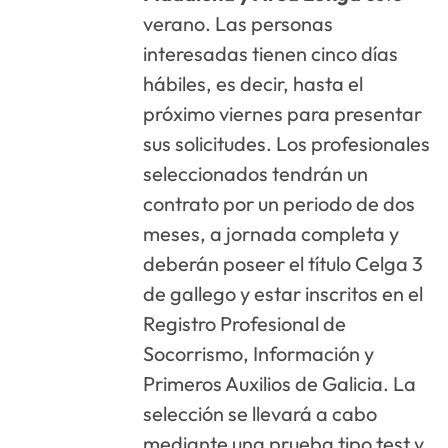
verano. Las personas
interesadas tienen cinco días
hábiles, es decir, hasta el
próximo viernes para presentar
sus solicitudes. Los profesionales
seleccionados tendrán un
contrato por un periodo de dos
meses, a jornada completa y
deberán poseer el título Celga 3
de gallego y estar inscritos en el
Registro Profesional de
Socorrismo, Información y
Primeros Auxilios de Galicia. La
selección se llevará a cabo
mediante una prueba tipo test y