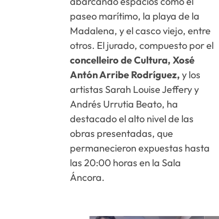
abarcando espacios como el
paseo marítimo, la playa de la
Madalena, y el casco viejo, entre
otros. El jurado, compuesto por el
concelleiro de Cultura, Xosé
Antón Arribe Rodríguez,
y los
artistas Sarah Louise Jeffery y
Andrés Urrutia Beato, ha
destacado el alto nivel de las
obras presentadas, que
permanecieron expuestas hasta
las 20:00 horas en la Sala
Áncora.