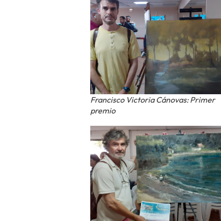
Francisco Victoria Cánovas: Primer
premio