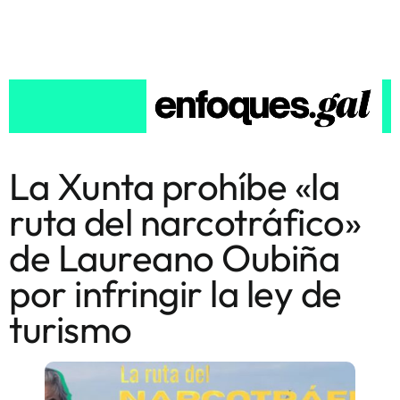
La Xunta prohíbe «la
ruta del narcotráfico»
de Laureano Oubiña
por infringir la ley de
turismo