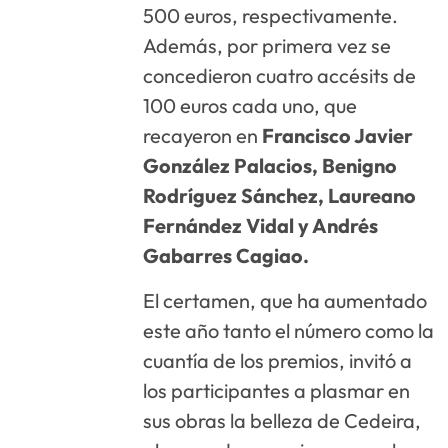
500 euros, respectivamente.
Además, por primera vez se
concedieron cuatro accésits de
100 euros cada uno, que
recayeron en
Francisco Javier
González Palacios, Benigno
Rodríguez Sánchez, Laureano
Fernández Vidal y Andrés
Gabarres Cagiao.
El certamen, que ha aumentado
este año tanto el número como la
cuantía de los premios, invitó a
los participantes a plasmar en
sus obras la belleza de Cedeira,