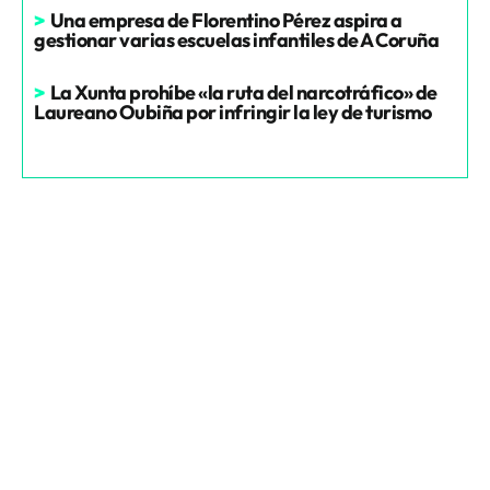
>
Una empresa de Florentino Pérez aspira a
gestionar varias escuelas infantiles de A Coruña
>
La Xunta prohíbe «la ruta del narcotráfico» de
Laureano Oubiña por infringir la ley de turismo