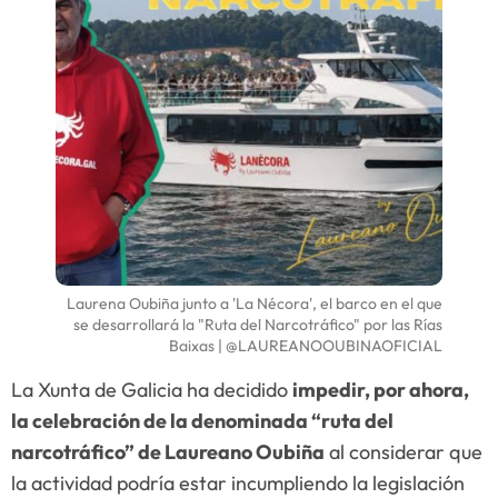
Laurena Oubiña junto a 'La Nécora', el barco en el que
se desarrollará la "Ruta del Narcotráfico" por las Rías
Baixas | @LAUREANOOUBINAOFICIAL
La Xunta de Galicia ha decidido
impedir, por ahora,
la celebración de la denominada “ruta del
narcotráfico” de Laureano Oubiña
al considerar que
la actividad podría estar incumpliendo la legislación