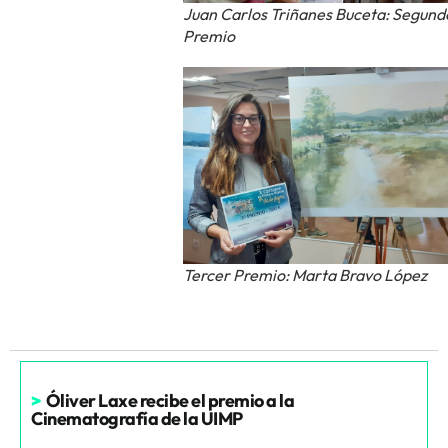
Juan Carlos Triñanes Buceta: Segund
Premio
Tercer Premio: Marta Bravo López
>
Óliver Laxe recibe el premio a la
Cinematografía de la UIMP