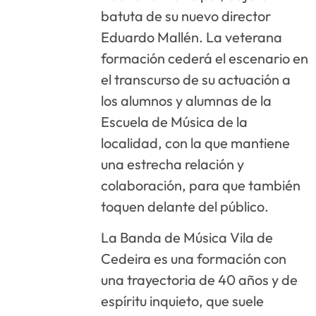
batuta de su nuevo director
Eduardo Mallén. La veterana
formación cederá el escenario en
el transcurso de su actuación a
los alumnos y alumnas de la
Escuela de Música de la
localidad, con la que mantiene
una estrecha relación y
colaboración, para que también
toquen delante del público.
La Banda de Música Vila de
Cedeira es una formación con
una trayectoria de 40 años y de
espíritu inquieto, que suele