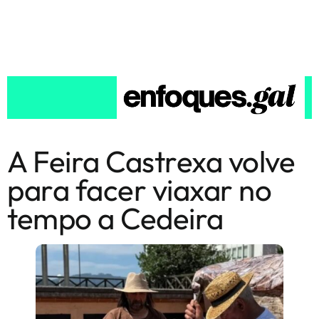
A Feira Castrexa volve
para facer viaxar no
tempo a Cedeira