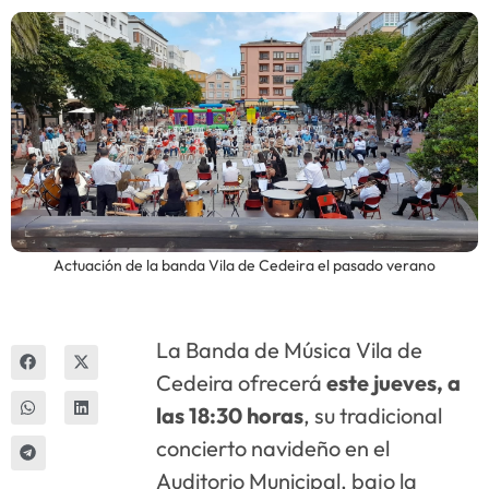
Innova
Actuación de la banda Vila de Cedeira el pasado verano
La Banda de Música Vila de
Cedeira ofrecerá
este jueves, a
las 18:30 horas
, su tradicional
concierto navideño en el
Auditorio Municipal, bajo la