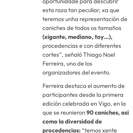
oportunidade para descubrir
esta raza tan peculiar, xa que
teremos unha representación de
caniches de todos os tamaños
(xigante, mediano, toy…),
procedencias e con diferentes
cortes”, señaló Thiago Noel
Ferreira, uno de los
organizadores del evento.
Ferreira destaca el aumento de
participantes desde la primera
edición celebrada en Vigo, en la
que se reunieron
90 caniches, así
como la diversidad de
procedencias:
“temos xente