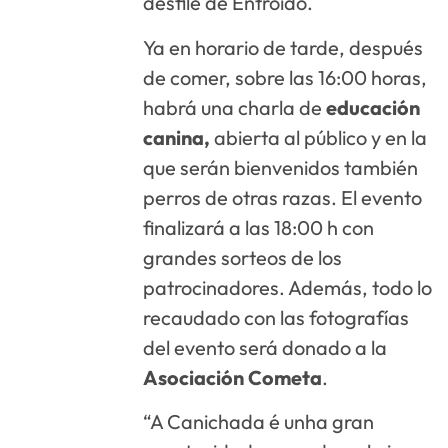
desfile de Entroido.
Ya en horario de tarde, después
de comer, sobre las 16:00 horas,
habrá una charla de
educación
canina,
abierta al público y en la
que serán bienvenidos también
perros de otras razas. El evento
finalizará a las 18:00 h con
grandes sorteos de los
patrocinadores. Además, todo lo
recaudado con las fotografías
del evento será donado a la
Asociación Cometa
.
“A Canichada é unha gran