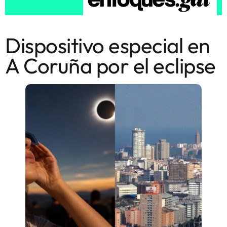
Dispositivo especial en
A Coruña por el eclipse