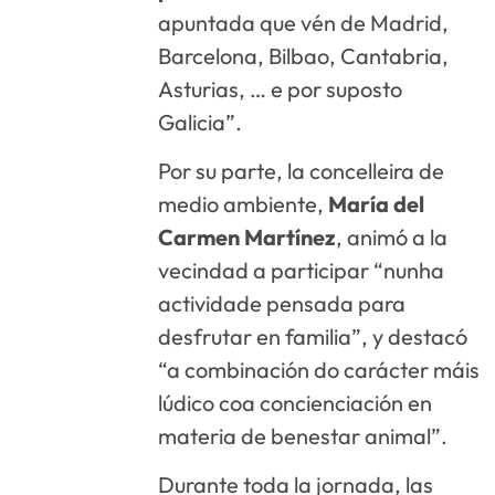
apuntada que vén de Madrid,
Barcelona, Bilbao, Cantabria,
Asturias, … e por suposto
Galicia”.
Por su parte, la concelleira de
medio ambiente,
María del
Carmen Martínez
, animó a la
vecindad a participar “nunha
actividade pensada para
desfrutar en familia”, y destacó
“a combinación do carácter máis
lúdico coa concienciación en
materia de benestar animal”.
Durante toda la jornada, las