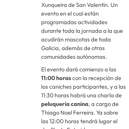
Xunqueira de San Valentín. Un
evento en el cual están
programadas actividades
durante toda la jornada a la que
acudirán mascotas de toda
Galicia, además de otras
comunidades autónomas.
El evento dará comienzo a las
11:00 horas
con la recepción de
los caniches participantes, y a las
11:30 horas habrá una charla de
peluquería canina
, a cargo de
Thiago Noel Ferreira. Ya sobre
las 12:00 horas tendrá lugar el