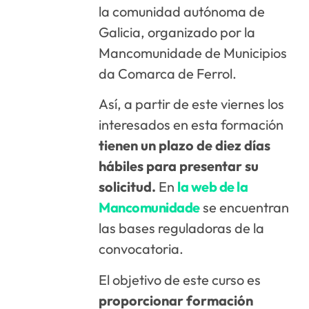
la comunidad autónoma de
Galicia, organizado por la
Mancomunidade de Municipios
da Comarca de Ferrol.
Así, a partir de este viernes los
interesados en esta formación
tienen un plazo de diez días
hábiles para presentar su
solicitud.
En
la web de la
Mancomunidade
se encuentran
las bases reguladoras de la
convocatoria.
El objetivo de este curso es
proporcionar formación