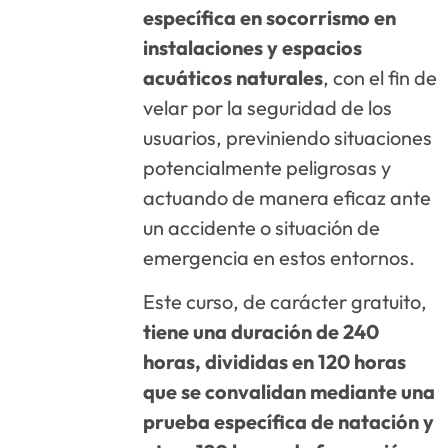
específica en socorrismo en
instalaciones y espacios
acuáticos naturales
, con el fin de
velar por la seguridad de los
usuarios, previniendo situaciones
potencialmente peligrosas y
actuando de manera eficaz ante
un accidente o situación de
emergencia en estos entornos.
Este curso, de carácter gratuito,
tiene una duración de 240
horas, divididas en 120 horas
que se convalidan mediante una
prueba específica de natación y