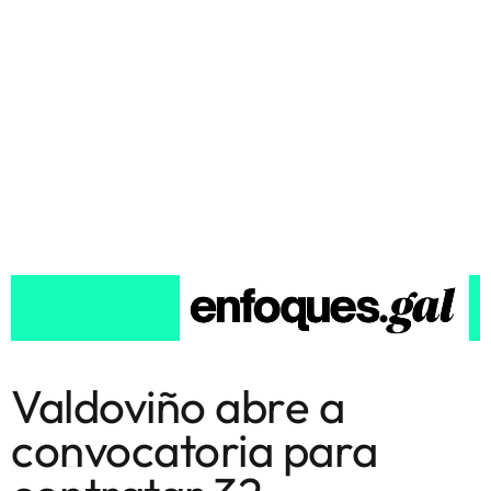
Valdoviño abre a
convocatoria para