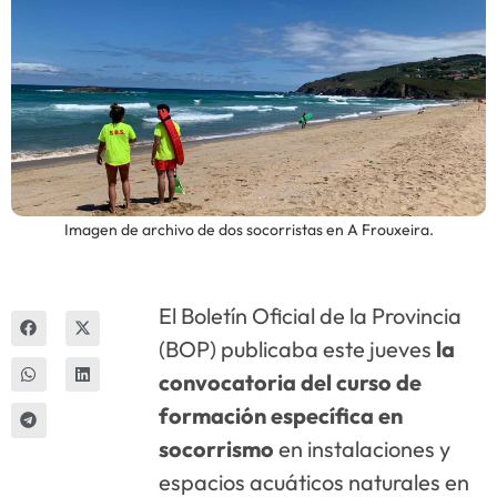
Innova
Imagen de archivo de dos socorristas en A Frouxeira.
El Boletín Oficial de la Provincia
(BOP) publicaba este jueves
la
convocatoria del curso de
formación específica en
socorrismo
en instalaciones y
espacios acuáticos naturales en