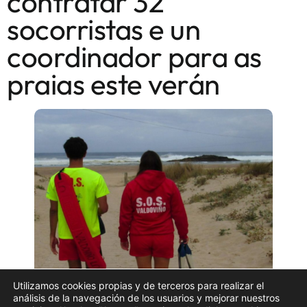
contratar 32
socorristas e un
coordinador para as
praias este verán
Utilizamos cookies propias y de terceros para realizar el
análisis de la navegación de los usuarios y mejorar nuestros